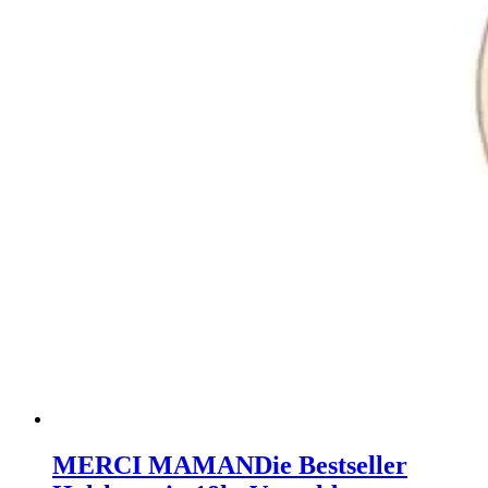
MERCI MAMAN
Die Bestseller