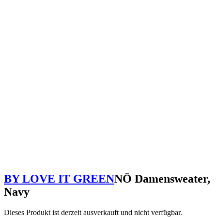
BY LOVE IT GREEN
NÖ Damensweater,
Navy
Dieses Produkt ist derzeit ausverkauft und nicht verfügbar.