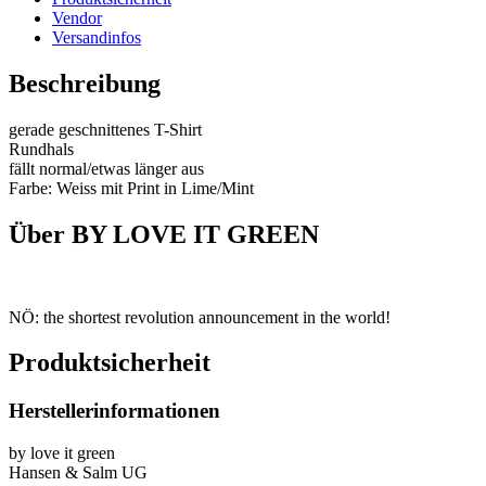
Vendor
Versandinfos
Beschreibung
gerade geschnittenes T-Shirt
Rundhals
fällt normal/etwas länger aus
Farbe: Weiss mit Print in Lime/Mint
Über BY LOVE IT GREEN
NÖ: the shortest revolution announcement in the world!
Produktsicherheit
Herstellerinformationen
by love it green
Hansen & Salm UG