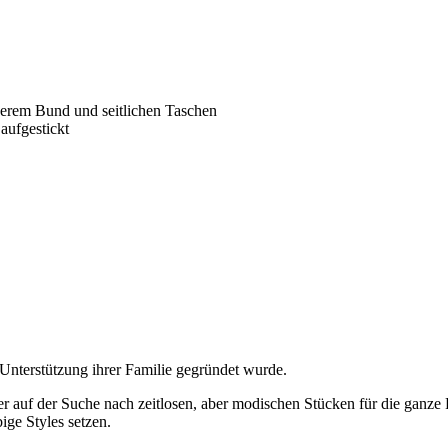
herem Bund und seitlichen Taschen
aufgestickt
 Unterstützung ihrer Familie gegründet wurde.
er auf der Suche nach zeitlosen, aber modischen Stücken für die ganze 
ige Styles setzen.