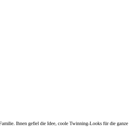
Familie. Ihnen gefiel die Idee, coole Twinning-Looks für die ganze