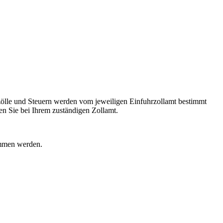
ölle und Steuern werden vom jeweiligen Einfuhrzollamt bestimmt
n Sie bei Ihrem zuständigen Zollamt.
ommen werden.