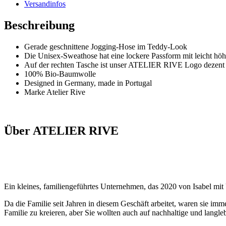
Versandinfos
Beschreibung
Gerade geschnittene Jogging-Hose im Teddy-Look
Die Unisex-Sweathose hat eine lockere Passform mit leicht hö
Auf der rechten Tasche ist unser ATELIER RIVE Logo dezent 
100% Bio-Baumwolle
Designed in Germany, made in Portugal
Marke Atelier Rive
Über ATELIER RIVE
Ein kleines, familiengeführtes Unternehmen, das 2020 von Isabel mit
Da die Familie seit Jahren in diesem Geschäft arbeitet, waren sie imm
Familie zu kreieren, aber Sie wollten auch auf nachhaltige und langleb