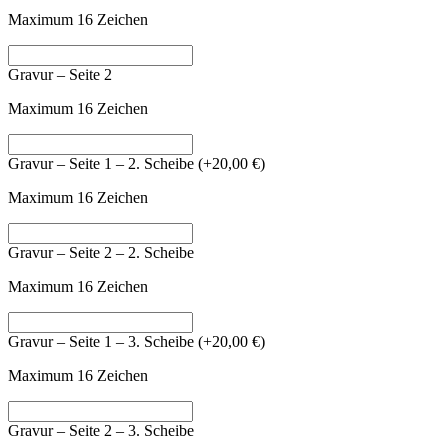
Maximum 16 Zeichen
Gravur – Seite 2
Maximum 16 Zeichen
Gravur – Seite 1 – 2. Scheibe
(+
20,00
€
)
Maximum 16 Zeichen
Gravur – Seite 2 – 2. Scheibe
Maximum 16 Zeichen
Gravur – Seite 1 – 3. Scheibe
(+
20,00
€
)
Maximum 16 Zeichen
Gravur – Seite 2 – 3. Scheibe