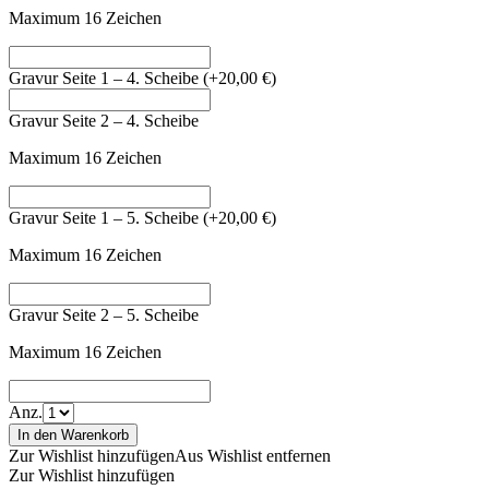
Maximum 16 Zeichen
Gravur Seite 1 – 4. Scheibe
(+
20,00
€
)
Gravur Seite 2 – 4. Scheibe
Maximum 16 Zeichen
Gravur Seite 1 – 5. Scheibe
(+
20,00
€
)
Maximum 16 Zeichen
Gravur Seite 2 – 5. Scheibe
Maximum 16 Zeichen
Anz.
In den Warenkorb
Zur Wishlist hinzufügen
Aus Wishlist entfernen
Zur Wishlist hinzufügen