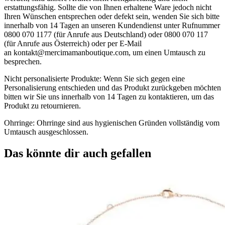
erstattungsfähig. Sollte die von Ihnen erhaltene Ware jedoch nicht
Ihren Wünschen entsprechen oder defekt sein, wenden Sie sich bitte
innerhalb von 14 Tagen an unseren Kundendienst unter Rufnummer
0800 070 1177 (für Anrufe aus Deutschland) oder 0800 070 117
(für Anrufe aus Österreich) oder per E-Mail
an
kontakt@mercimamanboutique.com
, um einen Umtausch zu
besprechen.
Nicht personalisierte Produkte: Wenn Sie sich gegen eine
Personalisierung entschieden und das Produkt zurückgeben möchten
bitten wir Sie uns innerhalb von 14 Tagen zu kontaktieren, um das
Produkt zu retournieren.
Ohrringe: Ohrringe sind aus hygienischen Gründen vollständig vom
Umtausch ausgeschlossen.
Das könnte dir auch gefallen