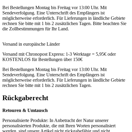
Bei Bestellungen Montag bis Freitag vor 13:00 Uhr. Mit
Sendeverfolgung. Eine Unterschrift des Empfängers ist
möglicherweise erforderlich. Für Lieferungen in ländliche Gebiete
rechnen Sie bitte mit 1 bis 2 zusätzlichen Tagen. Bitte beachten Sie
die Zollbestimmungen für Ihr Land.
Versand in europäische Länder
Versand mit Chronopost Express: 1-3 Werktage = 5,95€ oder
KOSTENLOS für Bestellungen über 150€
Bei Bestellungen Montag bis Freitag vor 13:00 Uhr. Mit
Sendeverfolgung. Eine Unterschrift des Empfängers ist
möglicherweise erforderlich. Für Lieferungen in ländliche Gebiete
rechnen Sie bitte mit 1 bis 2 zusätzlichen Tagen.
Rückgaberecht
Retouren & Umtausch
Personalisierte Produkte: In Anbetracht der Natur unserer
personalisierten Produkte, die mit Ihren Worten personalisiert
werden, sind unsere Artikel nicht rückgabefähig und nicht