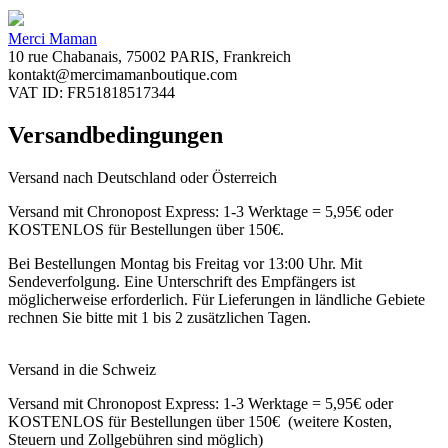
Merci Maman
10 rue Chabanais, 75002 PARIS, Frankreich
kontakt@mercimamanboutique.com
VAT ID: FR51818517344
Versandbedingungen
Versand nach Deutschland oder Österreich
Versand mit Chronopost Express: 1-3 Werktage = 5,95€ oder
KOSTENLOS für Bestellungen über 150€.
Bei Bestellungen Montag bis Freitag vor 13:00 Uhr. Mit
Sendeverfolgung. Eine Unterschrift des Empfängers ist
möglicherweise erforderlich. Für Lieferungen in ländliche Gebiete
rechnen Sie bitte mit 1 bis 2 zusätzlichen Tagen.
Versand in die Schweiz
Versand mit Chronopost Express: 1-3 Werktage = 5,95€ oder
KOSTENLOS für Bestellungen über 150€ (weitere Kosten,
Steuern und Zollgebühren sind möglich)