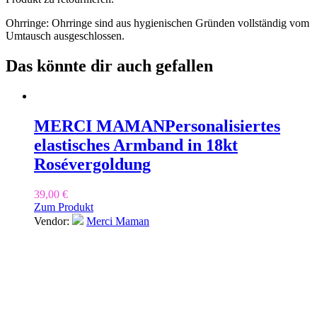
Ohrringe: Ohrringe sind aus hygienischen Gründen vollständig vom
Umtausch ausgeschlossen.
Das könnte dir auch gefallen
MERCI MAMAN
Personalisiertes
elastisches Armband in 18kt
Rosévergoldung
39,00
€
Zum Produkt
Vendor:
Merci Maman