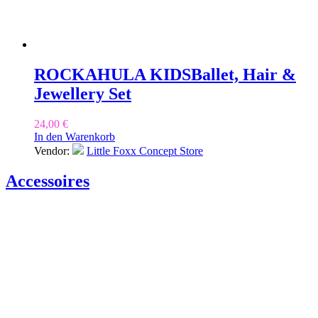
ROCKAHULA KIDS
Ballet, Hair &
Jewellery Set
24,00
€
In den Warenkorb
Vendor:
Little Foxx Concept Store
Accessoires