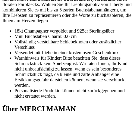
floralen Farbklecks. Wählen Sie Ihr Lieblingsmotiv von Liberty und
kombinieren Sie es mit bis zu 5 zarten Buchstabenanhängern, um
Ihre Liebsten zu repräsentieren oder die Worte zu buchstabieren, die
Ihnen am Herzen liegen.
18kt Champagner vergoldet und 925er Sterlingsilber
Mini Buchstaben Charm: 0.6 cm
Vollständig verstellbare Schiebeknoten oder zusätzlicher
Verschluss
Versendet mit Liebe in einer kostenlosen Geschenkbox
Warnhinweis für Kinder: Bitte beachten Sie, dass dieses
Schmuckstück kein Spielzeug ist. Wir raten Ihnen, Ihr Kind
nicht unbeaufsichtigt zu lassen, wenn es sein besonderes
Schmuckstück trägt, da kleine und zarte Anhänger eine
Erstickungsgefahr darstellen können, wenn sie verschluckt
werden.
Personalisierte Produkte können nicht zurückgegeben und
nicht erstattet werden.
Über MERCI MAMAN