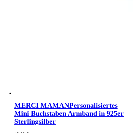
MERCI MAMAN
Personalisiertes
Mini Buchstaben Armband in 925er
Sterlingsilber