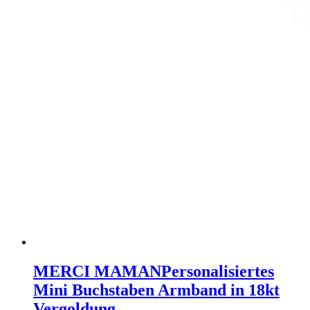
MERCI MAMAN
Personalisiertes
Mini Buchstaben Armband in 18kt
Vergoldung