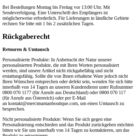
Bei Bestellungen Montag bis Freitag vor 13:00 Uhr. Mit
Sendeverfolgung. Eine Unterschrift des Empfängers ist
möglicherweise erforderlich. Für Lieferungen in ländliche Gebiete
rechnen Sie bitte mit 1 bis 2 zusätzlichen Tagen.
Rückgaberecht
Retouren & Umtausch
Personalisierte Produkte: In Anbetracht der Natur unserer
personalisierten Produkte, die mit Ihren Worten personalisiert
werden, sind unsere Artikel nicht rückgabefähig und nicht
erstattungsfähig. Sollte die von Ihnen erhaltene Ware jedoch nicht
Ihren Wünschen entsprechen oder defekt sein, wenden Sie sich bitte
innerhalb von 14 Tagen an unseren Kundendienst unter Rufnummer
0800 070 1177 (für Anrufe aus Deutschland) oder 0800 070 117
(für Anrufe aus Österreich) oder per E-Mail
an
kontakt@mercimamanboutique.com
, um einen Umtausch zu
besprechen.
Nicht personalisierte Produkte: Wenn Sie sich gegen eine
Personalisierung entschieden und das Produkt zurückgeben möchten
bitten wir Sie uns innerhalb von 14 Tagen zu kontaktieren, um das
Produkt zu retournieren.