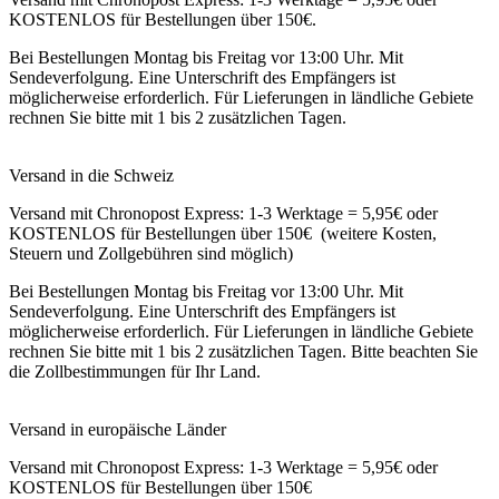
KOSTENLOS für Bestellungen über 150€.
Bei Bestellungen Montag bis Freitag vor 13:00 Uhr. Mit
Sendeverfolgung. Eine Unterschrift des Empfängers ist
möglicherweise erforderlich. Für Lieferungen in ländliche Gebiete
rechnen Sie bitte mit 1 bis 2 zusätzlichen Tagen.
Versand in die Schweiz
Versand mit Chronopost Express: 1-3 Werktage = 5,95€ oder
KOSTENLOS für Bestellungen über 150€ (weitere Kosten,
Steuern und Zollgebühren sind möglich)
Bei Bestellungen Montag bis Freitag vor 13:00 Uhr. Mit
Sendeverfolgung. Eine Unterschrift des Empfängers ist
möglicherweise erforderlich. Für Lieferungen in ländliche Gebiete
rechnen Sie bitte mit 1 bis 2 zusätzlichen Tagen. Bitte beachten Sie
die Zollbestimmungen für Ihr Land.
Versand in europäische Länder
Versand mit Chronopost Express: 1-3 Werktage = 5,95€ oder
KOSTENLOS für Bestellungen über 150€