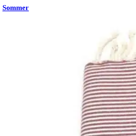
Sommer