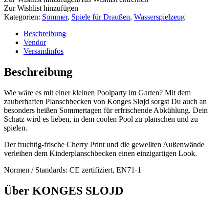
Zur Wishlist hinzufügen
Kategorien:
Sommer
,
Spiele für Draußen
,
Wasserspielzeug
Beschreibung
Vendor
Versandinfos
Beschreibung
Wie wäre es mit einer kleinen Poolparty im Garten? Mit dem
zauberhaften Planschbecken von Konges Sløjd sorgst Du auch an
besonders heißen Sommertagen für erfrischende Abkühlung. Dein
Schatz wird es lieben, in dem coolen Pool zu planschen und zu
spielen.
Der fruchtig-frische Cherry Print und die gewellten Außenwände
verleihen dem Kinderplanschbecken einen einzigartigen Look.
Normen / Standards: CE zertifiziert, EN71-1
Über KONGES SLOJD