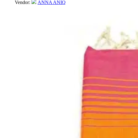
Vendor:
ANNA ANIQ