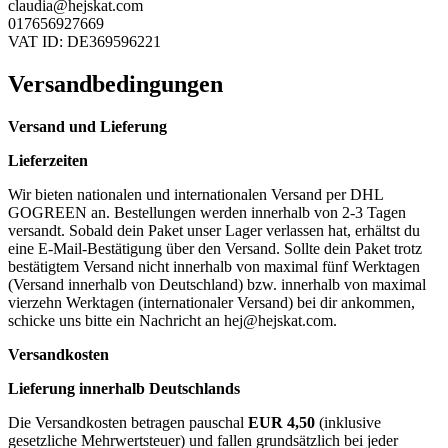
claudia@hejskat.com
017656927669
VAT ID: DE369596221
Versandbedingungen
Versand und Lieferung
Lieferzeiten
Wir bieten nationalen und internationalen Versand per DHL
GOGREEN an. Bestellungen werden innerhalb von 2-3 Tagen
versandt. Sobald dein Paket unser Lager verlassen hat, erhältst du
eine E-Mail-Bestätigung über den Versand. Sollte dein Paket trotz
bestätigtem Versand nicht innerhalb von maximal fünf Werktagen
(Versand innerhalb von Deutschland) bzw. innerhalb von maximal
vierzehn Werktagen (internationaler Versand) bei dir ankommen,
schicke uns bitte ein Nachricht an
hej@hejskat.com
.
Versandkosten
Lieferung innerhalb Deutschlands
Die Versandkosten betragen pauschal
EUR 4,50
(inklusive
gesetzliche Mehrwertsteuer) und fallen grundsätzlich bei jeder