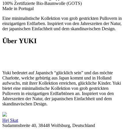
100% Zertifizierte Bio-Baumwolle (GOTS)
Made in Portugal
Eine minimalistische Kollektion von grob gestrickten Pullovern in
einzigartigen Erdfarben. Inspiriert von den Jahreszeiten der Natur,
der japanischen Einfachheit und dem skandinavischen Design.
Über YUKI
Yuki bedeutet auf Japanisch “glücklich sein” und das möchte
Charlotte, welche gebürtig aus Japan kommt und in Holland
aufwuchs, mit ihrer Kollektion erreichen, glückliche Kinder. Yuki
bietet eine minimalistische Kollektion von grob gestrickten
Pullovern in einzigartigen Erdfarbtönen an. Inspiriert von den
Jahreszeiten der Natur, der japanischen Einfachheit und dem
skandinavischen Design.
Hej Skat
Sudammsbreite 40, 38448 Wolfsburg, Deutschland