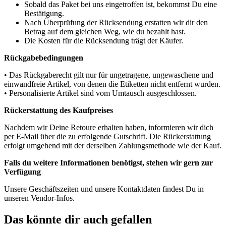
Sobald das Paket bei uns eingetroffen ist, bekommst Du eine
Bestätigung.
Nach Überprüfung der Rücksendung erstatten wir dir den
Betrag auf dem gleichen Weg, wie du bezahlt hast.
Die Kosten für die Rücksendung trägt der Käufer.
Rückgabebedingungen
• Das Rückgaberecht gilt nur für ungetragene, ungewaschene und
einwandfreie Artikel, von denen die Etiketten nicht entfernt wurden.
• Personalisierte Artikel sind vom Umtausch ausgeschlossen.
Rückerstattung des Kaufpreises
Nachdem wir Deine Retoure erhalten haben, informieren wir dich
per E-Mail über die zu erfolgende Gutschrift. Die Rückerstattung
erfolgt umgehend mit der derselben Zahlungsmethode wie der Kauf.
Falls du weitere Informationen benötigst, stehen wir gern zur
Verfügung
Unsere Geschäftszeiten und unsere Kontaktdaten findest Du in
unseren Vendor-Infos.
Das könnte dir auch gefallen