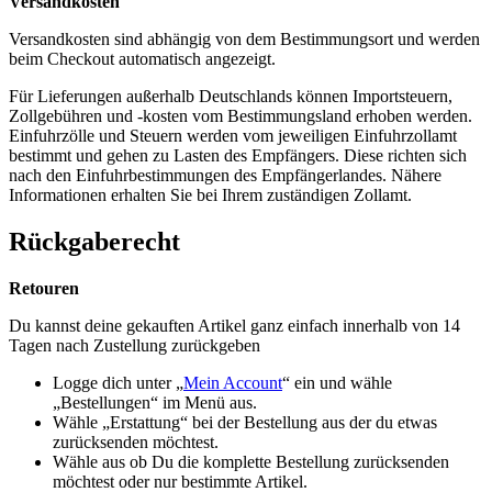
Versandkosten
Versandkosten sind abhängig von dem Bestimmungsort und werden
beim Checkout automatisch angezeigt.
Für Lieferungen außerhalb Deutschlands können Importsteuern,
Zollgebühren und -kosten vom Bestimmungsland erhoben werden.
Einfuhrzölle und Steuern werden vom jeweiligen Einfuhrzollamt
bestimmt und gehen zu Lasten des Empfängers. Diese richten sich
nach den Einfuhrbestimmungen des Empfängerlandes. Nähere
Informationen erhalten Sie bei Ihrem zuständigen Zollamt.
Rückgaberecht
Retouren
Du kannst deine gekauften Artikel ganz einfach innerhalb von 14
Tagen nach Zustellung zurückgeben
Logge dich unter „
Mein Account
“ ein und wähle
„Bestellungen“ im Menü aus.
Wähle „Erstattung“ bei der Bestellung aus der du etwas
zurücksenden möchtest.
Wähle aus ob Du die komplette Bestellung zurücksenden
möchtest oder nur bestimmte Artikel.