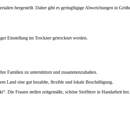
rialien hergestellt. Daher gibt es geringfügige Abweichungen in Größe,
ger Einstellung im Trockner getrocknet werden.
ihre Familien zu unterstützen und zusammenzuhalten.
em Land eine gut bezahlte, flexible und lokale Beschäftigung.
. Die Frauen stellen zeitgemäße, schöne Stofftiere in Handarbeit her.