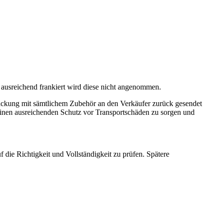
 ausreichend frankiert wird diese nicht angenommen.
ackung mit sämtlichem Zubehör an den Verkäufer zurück gesendet
einen ausreichenden Schutz vor Transportschäden zu sorgen und
die Richtigkeit und Vollständigkeit zu prüfen. Spätere