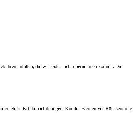
bühren anfallen, die wir leider nicht übernehmen können. Die
 oder telefonisch benachrichtigen. Kunden werden vor Rücksendung