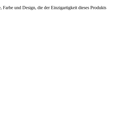
 Farbe und Design, die der Einzigartigkeit dieses Produkts