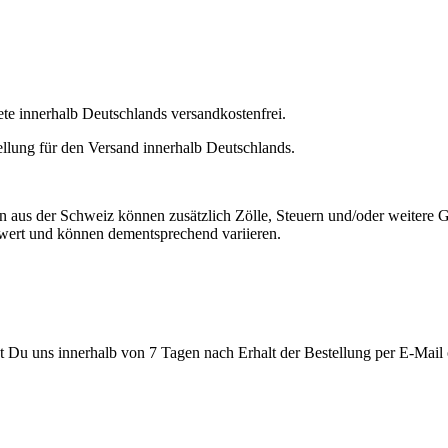
e innerhalb Deutschlands versandkostenfrei.
lung für den Versand innerhalb Deutschlands.
aus der Schweiz können zusätzlich Zölle, Steuern und/oder weitere Ge
wert und können dementsprechend variieren.
 Du uns innerhalb von 7 Tagen nach Erhalt der Bestellung per E-Mail