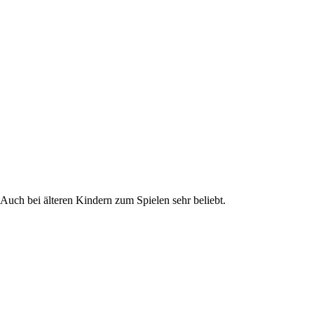
 Auch bei älteren Kindern zum Spielen sehr beliebt.