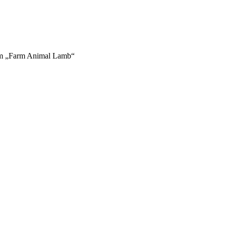
m „Farm Animal Lamb“