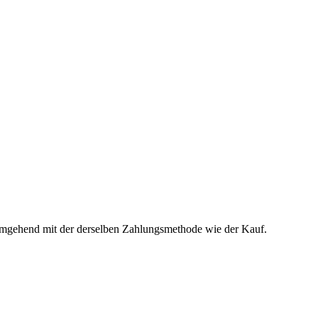
t umgehend mit der derselben Zahlungsmethode wie der Kauf.