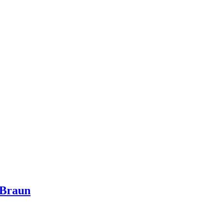
 Braun