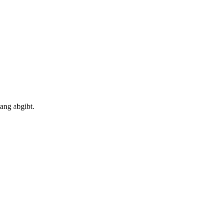
ang abgibt.