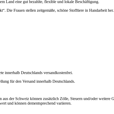
em Land eine gut bezahlte, flexible und lokale Beschäftigung.
. Die Frauen stellen zeitgemäße, schöne Stofftiere in Handarbeit her.
e innerhalb Deutschlands versandkostenfrei.
lung für den Versand innerhalb Deutschlands.
aus der Schweiz können zusätzlich Zölle, Steuern und/oder weitere Ge
wert und können dementsprechend variieren.