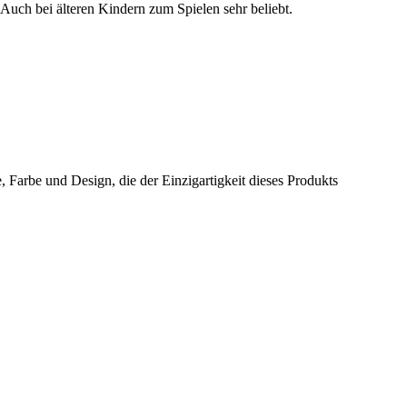
 Auch bei älteren Kindern zum Spielen sehr beliebt.
 Farbe und Design, die der Einzigartigkeit dieses Produkts