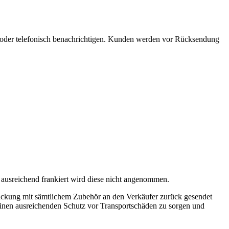
 oder telefonisch benachrichtigen. Kunden werden vor Rücksendung
 ausreichend frankiert wird diese nicht angenommen.
ackung mit sämtlichem Zubehör an den Verkäufer zurück gesendet
einen ausreichenden Schutz vor Transportschäden zu sorgen und