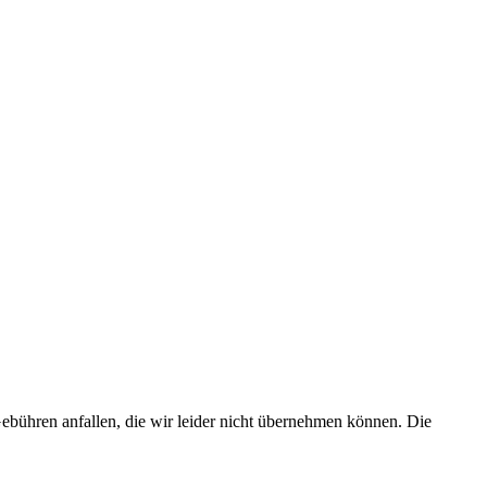
bühren anfallen, die wir leider nicht übernehmen können. Die