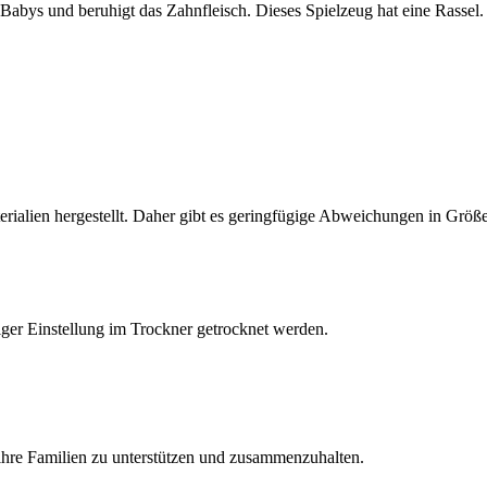
s Babys und beruhigt das Zahnfleisch. Dieses Spielzeug hat eine Rassel.
rialien hergestellt. Daher gibt es geringfügige Abweichungen in Größe,
ger Einstellung im Trockner getrocknet werden.
ihre Familien zu unterstützen und zusammenzuhalten.