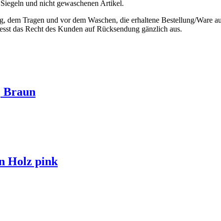
Siegeln und nicht gewaschenen Artikel.
, dem Tragen und vor dem Waschen, die erhaltene Bestellung/Ware auf 
iesst das Recht des Kunden auf Rücksendung gänzlich aus.
, Braun
n Holz pink