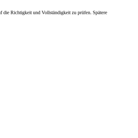
die Richtigkeit und Vollständigkeit zu prüfen. Spätere