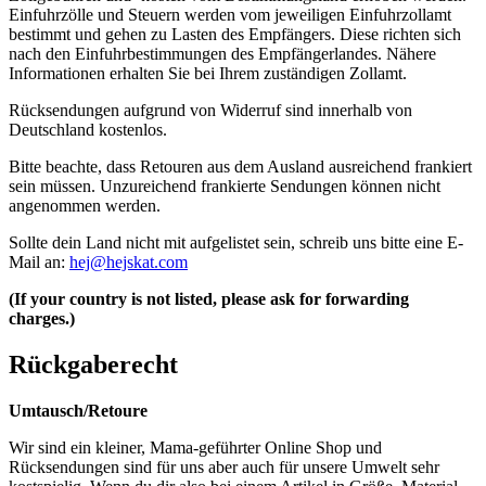
Einfuhrzölle und Steuern werden vom jeweiligen Einfuhrzollamt
bestimmt und gehen zu Lasten des Empfängers. Diese richten sich
nach den Einfuhrbestimmungen des Empfängerlandes. Nähere
Informationen erhalten Sie bei Ihrem zuständigen Zollamt.
Rücksendungen aufgrund von Widerruf sind innerhalb von
Deutschland kostenlos.
Bitte beachte, dass Retouren aus dem Ausland ausreichend frankiert
sein müssen. Unzureichend frankierte Sendungen können nicht
angenommen werden.
Sollte dein Land nicht mit aufgelistet sein, schreib uns bitte eine E-
Mail an:
hej@hejskat.com
(If your country is not listed, please ask for forwarding
charges.)
Rückgaberecht
Umtausch/Retoure
Wir sind ein kleiner, Mama-geführter Online Shop und
Rücksendungen sind für uns aber auch für unsere Umwelt sehr