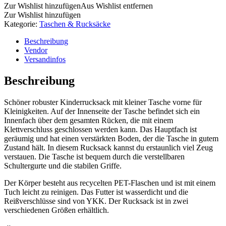
Zur Wishlist hinzufügen
Aus Wishlist entfernen
Zur Wishlist hinzufügen
Kategorie:
Taschen & Rucksäcke
Beschreibung
Vendor
Versandinfos
Beschreibung
Schöner robuster Kinderrucksack mit kleiner Tasche vorne für
Kleinigkeiten. Auf der Innenseite der Tasche befindet sich ein
Innenfach über dem gesamten Rücken, die mit einem
Klettverschluss geschlossen werden kann. Das Hauptfach ist
geräumig und hat einen verstärkten Boden, der die Tasche in gutem
Zustand hält. In diesem Rucksack kannst du erstaunlich viel Zeug
verstauen. Die Tasche ist bequem durch die verstellbaren
Schultergurte und die stabilen Griffe.
Der Körper besteht aus recycelten PET-Flaschen und ist mit einem
Tuch leicht zu reinigen. Das Futter ist wasserdicht und die
Reißverschlüsse sind von YKK. Der Rucksack ist in zwei
verschiedenen Größen erhältlich.