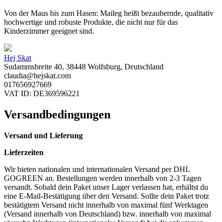
Von der Maus bis zum Hasen: Maileg heißt bezaubernde, qualitativ
hochwertige und robuste Produkte, die nicht nur für das
Kinderzimmer geeignet sind.
Hej Skat
Sudammsbreite 40, 38448 Wolfsburg, Deutschland
claudia@hejskat.com
017656927669
VAT ID: DE369596221
Versandbedingungen
Versand und Lieferung
Lieferzeiten
Wir bieten nationalen und internationalen Versand per DHL
GOGREEN an. Bestellungen werden innerhalb von 2-3 Tagen
versandt. Sobald dein Paket unser Lager verlassen hat, erhältst du
eine E-Mail-Bestätigung über den Versand. Sollte dein Paket trotz
bestätigtem Versand nicht innerhalb von maximal fünf Werktagen
(Versand innerhalb von Deutschland) bzw. innerhalb von maximal