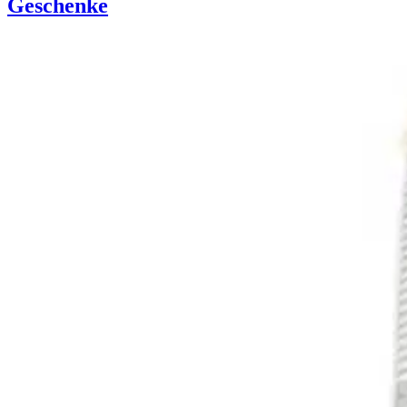
Geschenke