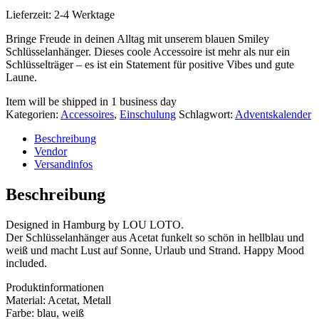
Lieferzeit:
2-4 Werktage
Bringe Freude in deinen Alltag mit unserem blauen Smiley
Schlüsselanhänger. Dieses coole Accessoire ist mehr als nur ein
Schlüsselträger – es ist ein Statement für positive Vibes und gute
Laune.
Item will be shipped in 1 business day
Kategorien:
Accessoires
,
Einschulung
Schlagwort:
Adventskalender
Beschreibung
Vendor
Versandinfos
Beschreibung
Designed in Hamburg by LOU LOTO.
Der Schlüsselanhänger aus Acetat funkelt so schön in hellblau und
weiß und macht Lust auf Sonne, Urlaub und Strand. Happy Mood
included.
Produktinformationen
Material: Acetat, Metall
Farbe: blau, weiß