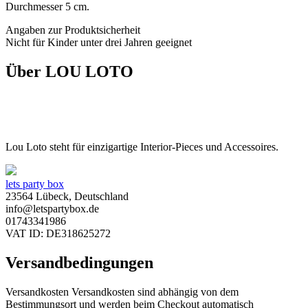
Durchmesser 5 cm.
Angaben zur Produktsicherheit
Nicht für Kinder unter drei Jahren geeignet
Über LOU LOTO
Lou Loto steht für einzigartige Interior-Pieces und Accessoires.
lets party box
23564 Lübeck, Deutschland
info@letspartybox.de
01743341986
VAT ID: DE318625272
Versandbedingungen
Versandkosten Versandkosten sind abhängig von dem
Bestimmungsort und werden beim Checkout automatisch