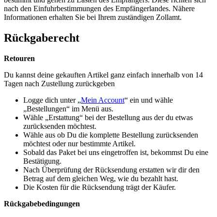
nach den Einfuhrbestimmungen des Empfängerlandes. Nähere
Informationen erhalten Sie bei Ihrem zuständigen Zollamt.
Rückgaberecht
Retouren
Du kannst deine gekauften Artikel ganz einfach innerhalb von 14
Tagen nach Zustellung zurückgeben
Logge dich unter „
Mein Account
“ ein und wähle
„Bestellungen“ im Menü aus.
Wähle „Erstattung“ bei der Bestellung aus der du etwas
zurücksenden möchtest.
Wähle aus ob Du die komplette Bestellung zurücksenden
möchtest oder nur bestimmte Artikel.
Sobald das Paket bei uns eingetroffen ist, bekommst Du eine
Bestätigung.
Nach Überprüfung der Rücksendung erstatten wir dir den
Betrag auf dem gleichen Weg, wie du bezahlt hast.
Die Kosten für die Rücksendung trägt der Käufer.
Rückgabebedingungen