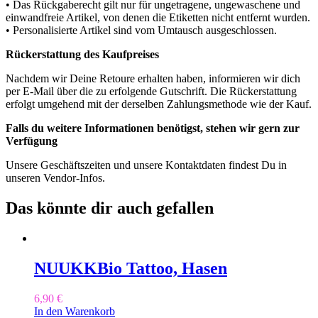
• Das Rückgaberecht gilt nur für ungetragene, ungewaschene und
einwandfreie Artikel, von denen die Etiketten nicht entfernt wurden.
• Personalisierte Artikel sind vom Umtausch ausgeschlossen.
Rückerstattung des Kaufpreises
Nachdem wir Deine Retoure erhalten haben, informieren wir dich
per E-Mail über die zu erfolgende Gutschrift. Die Rückerstattung
erfolgt umgehend mit der derselben Zahlungsmethode wie der Kauf.
Falls du weitere Informationen benötigst, stehen wir gern zur
Verfügung
Unsere Geschäftszeiten und unsere Kontaktdaten findest Du in
unseren Vendor-Infos.
Das könnte dir auch gefallen
NUUKK
Bio Tattoo, Hasen
6,90
€
In den Warenkorb