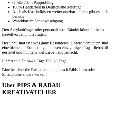
Größe 70cm Papprohling
100% Handarbeit in Deutschland gefertigt
Auch als Kuschelkissen weiter nutzbar – Inlets gibt es auch
bei uns
Waschbar im Schonwaschgang
Den Acrylanhänger oder personalisierte Bänder könnt ihr beim
Bestellvorgang hinzufügen.
Der Schulstart ist etwas ganz Besonderes. Unsere Schultüten sind
eine bleibende Erinnerung an diesen einzigartigen Tag – liebevoll
gestaltet und mit ganz viel Liebe handgemacht.
Lieferzeit DE: 14-21 Tage EU: 28 Tage
Bitte beachte: die Farben können je nach Bildschirm oder
Smartphone anders wirken!
Über PIPS & RADAU
KREATIVATELIER