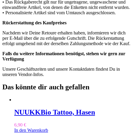
• Das Rückgaberecht gilt nur für ungetragene, ungewaschene und
einwandfreie Artikel, von denen die Etiketten nicht entfernt wurden.
• Personalisierte Artikel sind vom Umtausch ausgeschlossen.
Rückerstattung des Kaufpreises
Nachdem wir Deine Retoure erhalten haben, informieren wir dich
per E-Mail über die zu erfolgende Gutschrift. Die Rückerstattung
erfolgt umgehend mit der derselben Zahlungsmethode wie der Kauf.
Falls du weitere Informationen benötigst, stehen wir gern zur
Verfügung
Unsere Geschäftszeiten und unsere Kontaktdaten findest Du in
unseren Vendor-Infos.
Das könnte dir auch gefallen
NUUKK
Bio Tattoo, Hasen
6,90
€
In den Warenkorb