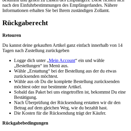
nach den Einfuhrbestimmungen des Empfängerlandes. Nähere
Informationen erhalten Sie bei Ihrem zuständigen Zollamt.
Rückgaberecht
Retouren
Du kannst deine gekauften Artikel ganz einfach innerhalb von 14
Tagen nach Zustellung zurückgeben
Logge dich unter „
Mein Account
“ ein und wähle
„Bestellungen“ im Menü aus.
Wähle „Erstattung“ bei der Bestellung aus der du etwas
zurücksenden möchtest.
Wähle aus ob Du die komplette Bestellung zurücksenden
möchtest oder nur bestimmte Artikel.
Sobald das Paket bei uns eingetroffen ist, bekommst Du eine
Bestätigung.
Nach Überprüfung der Rücksendung erstatten wir dir den
Betrag auf dem gleichen Weg, wie du bezahlt hast.
Die Kosten für die Rücksendung trägt der Käufer.
Rückgabebedingungen