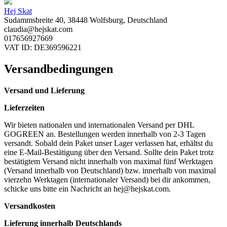
Hej Skat
Sudammsbreite 40, 38448 Wolfsburg, Deutschland
claudia@hejskat.com
017656927669
VAT ID: DE369596221
Versandbedingungen
Versand und Lieferung
Lieferzeiten
Wir bieten nationalen und internationalen Versand per DHL
GOGREEN an. Bestellungen werden innerhalb von 2-3 Tagen
versandt. Sobald dein Paket unser Lager verlassen hat, erhältst du
eine E-Mail-Bestätigung über den Versand. Sollte dein Paket trotz
bestätigtem Versand nicht innerhalb von maximal fünf Werktagen
(Versand innerhalb von Deutschland) bzw. innerhalb von maximal
vierzehn Werktagen (internationaler Versand) bei dir ankommen,
schicke uns bitte ein Nachricht an
hej@hejskat.com
.
Versandkosten
Lieferung innerhalb Deutschlands