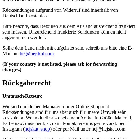
Rücksendungen aufgrund von Widerruf sind innerhalb von
Deutschland kostenlos.
Bitte beachte, dass Retouren aus dem Ausland ausreichend frankiert
sein müssen. Unzureichend frankierte Sendungen können nicht
angenommen werden.
Sollte dein Land nicht mit aufgelistet sein, schreib uns bitte eine E-
Mail an:
hej@hejskat.com
(If your country is not listed, please ask for forwarding
charges.)
Rückgaberecht
Umtausch/Retoure
Wir sind ein kleiner, Mama-geführter Online Shop und
Rücksendungen sind für uns aber auch für unsere Umwelt sehr
kostspielig. Wenn du dir also bei einem Artikel in Größe, Material,
Farbe usw. unsicher bist, dann kontaktiere uns gerne vorab per
Instagram (
hejskat_shop
) oder per Mail unter
hej@hejskat.com
.