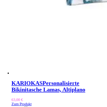
KARIOKAS
Personalisierte
Bikinitasche Lamas, Altiplano
63,00
€
Zum Produkt