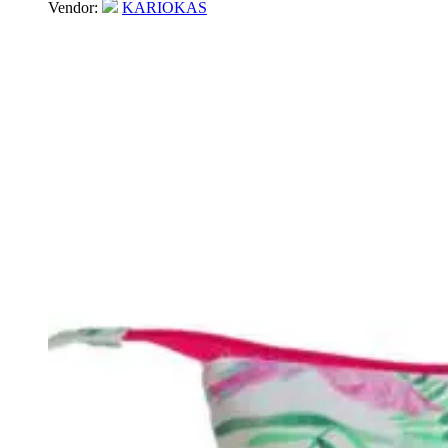
Vendor:
KARIOKAS