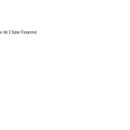
e de Chine Feuerrot