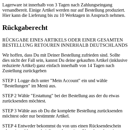
Lagerware ist innerhalb von 3 Tagen nach Zahlungseingang
versandbereit. Einige Artikel werden nur auf Bestellung produziert.
Hier kann die Lieferung bis zu 10 Werktagen in Anspruch nehmen.
Rückgaberecht
RÜCKGABE EINES ARTIKELS ODER EINER GESAMTEN
BESTELLUNG RETOUREN INNERHALB DEUTSCHLANDS
Wir hoffen, dass Du mit Deiner Bestellung zufrieden sind. Sollte
dies nicht der Fall sein, kannst Du deine gekauften Artikel (inklusive
reduzierte Artikel) ganz einfach innerhalb von 14 Tagen nach
Zustellung zurückgeben
STEP 1 Logge dich unter "Mein Account" ein und wähle
"Bestellungen" im Menü aus.
STEP 2 Wähle "Erstattung" bei der Bestellung aus der du etwas
zurücksenden möchtest.
STEP 3 Wähle aus ob Du die komplette Bestellung zurücksenden
möchtest oder nur bestimmte Artikel.
STEP 4 Entweder bekommst du von uns einen Rücksendeschein