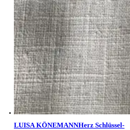
LUISA KÖNEMANN
Herz Schlüssel­