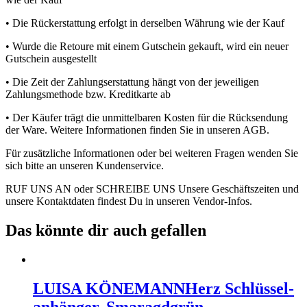
• Die Rückerstattung erfolgt in derselben Währung wie der Kauf
• Wurde die Retoure mit einem Gutschein gekauft, wird ein neuer
Gutschein ausgestellt
• Die Zeit der Zahlungserstattung hängt von der jeweiligen
Zahlungsmethode bzw. Kreditkarte ab
• Der Käufer trägt die unmittelbaren Kosten für die Rücksendung
der Ware. Weitere Informationen finden Sie in unseren AGB.
Für zusätzliche Informationen oder bei weiteren Fragen wenden Sie
sich bitte an unseren Kundenservice.
RUF UNS AN oder SCHREIBE UNS Unsere Geschäftszeiten und
unsere Kontaktdaten findest Du in unseren Vendor-Infos.
Das könnte dir auch gefallen
LUISA KÖNEMANN
Herz Schlüssel­
anhänger, Smaragdgrün