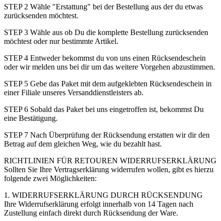
STEP 2 Wähle "Erstattung" bei der Bestellung aus der du etwas
zurücksenden möchtest.
STEP 3 Wähle aus ob Du die komplette Bestellung zurücksenden
möchtest oder nur bestimmte Artikel.
STEP 4 Entweder bekommst du von uns einen Rücksendeschein
oder wir melden uns bei dir um das weitere Vorgehen abzustimmen.
STEP 5 Gebe das Paket mit dem aufgeklebten Rücksendeschein in
einer Filiale unseres Versanddienstleisters ab.
STEP 6 Sobald das Paket bei uns eingetroffen ist, bekommst Du
eine Bestätigung.
STEP 7 Nach Überprüfung der Rücksendung erstatten wir dir den
Betrag auf dem gleichen Weg, wie du bezahlt hast.
RICHTLINIEN FÜR RETOUREN WIDERRUFSERKLÄRUNG
Sollten Sie Ihre Vertragserklärung widerrufen wollen, gibt es hierzu
folgende zwei Möglichkeiten:
1. WIDERRUFSERKLÄRUNG DURCH RÜCKSENDUNG
Ihre Widerrufserklärung erfolgt innerhalb von 14 Tagen nach
Zustellung einfach direkt durch Rücksendung der Ware.