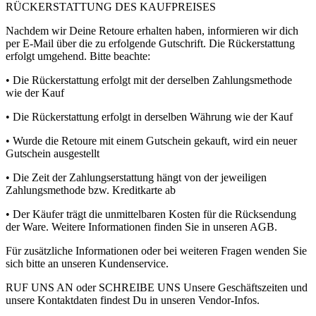
RÜCKERSTATTUNG DES KAUFPREISES
Nachdem wir Deine Retoure erhalten haben, informieren wir dich
per E-Mail über die zu erfolgende Gutschrift. Die Rückerstattung
erfolgt umgehend. Bitte beachte:
• Die Rückerstattung erfolgt mit der derselben Zahlungsmethode
wie der Kauf
• Die Rückerstattung erfolgt in derselben Währung wie der Kauf
• Wurde die Retoure mit einem Gutschein gekauft, wird ein neuer
Gutschein ausgestellt
• Die Zeit der Zahlungserstattung hängt von der jeweiligen
Zahlungsmethode bzw. Kreditkarte ab
• Der Käufer trägt die unmittelbaren Kosten für die Rücksendung
der Ware. Weitere Informationen finden Sie in unseren AGB.
Für zusätzliche Informationen oder bei weiteren Fragen wenden Sie
sich bitte an unseren Kundenservice.
RUF UNS AN oder SCHREIBE UNS Unsere Geschäftszeiten und
unsere Kontaktdaten findest Du in unseren Vendor-Infos.