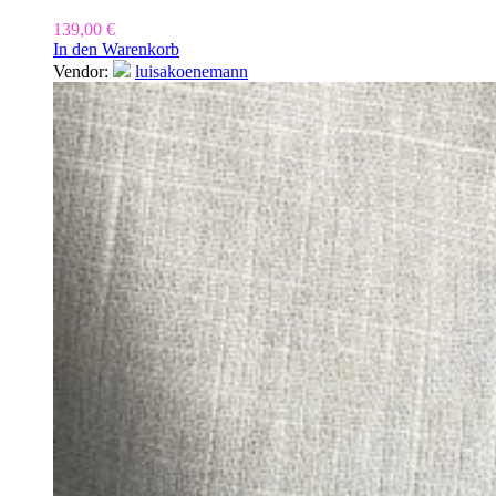
139,00
€
In den Warenkorb
Vendor:
luisakoenemann