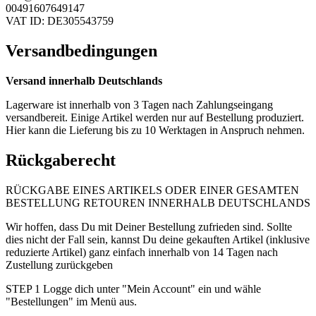
00491607649147
VAT ID: DE305543759
Versandbedingungen
Versand innerhalb Deutschlands
Lagerware ist innerhalb von 3 Tagen nach Zahlungseingang
versandbereit. Einige Artikel werden nur auf Bestellung produziert.
Hier kann die Lieferung bis zu 10 Werktagen in Anspruch nehmen.
Rückgaberecht
RÜCKGABE EINES ARTIKELS ODER EINER GESAMTEN
BESTELLUNG RETOUREN INNERHALB DEUTSCHLANDS
Wir hoffen, dass Du mit Deiner Bestellung zufrieden sind. Sollte
dies nicht der Fall sein, kannst Du deine gekauften Artikel (inklusive
reduzierte Artikel) ganz einfach innerhalb von 14 Tagen nach
Zustellung zurückgeben
STEP 1 Logge dich unter "Mein Account" ein und wähle
"Bestellungen" im Menü aus.