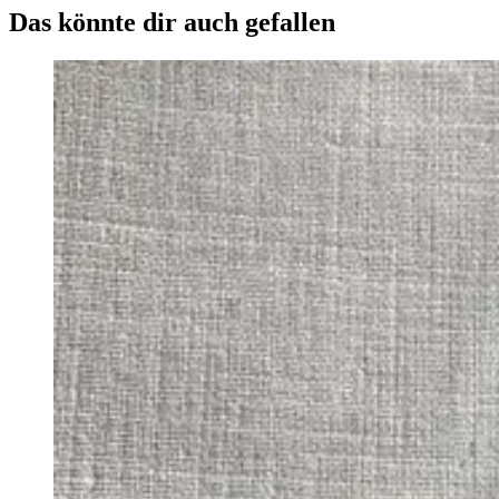
Das könnte dir auch gefallen