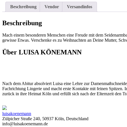
Beschreibung
Vendor
Versandinfos
Beschreibung
Mach einem besonderen Menschen eine Freude mit dem Seidenarmband
gewisse Etwas. Verschenke es zu Weihnachten an Deine Mutter, Schw
Über LUISA KÖNEMANN
Nach dem Abitur absolviert Luisa eine Lehre zur Damenmaßschneiderin
Fachrichtung Lingerie und macht erste Kontakte mit feinen Spitzen. I
zurück in ihre Heimat Köln und erfüllt sich nach der Elternzeit den Tr
luisakoenemann
Zülpicher Straße 240, 50937 Köln, Deutschland
info@luisakoenemann.de