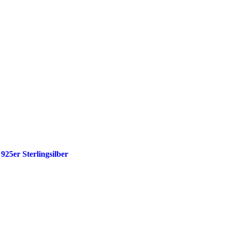
925er Sterlingsilber