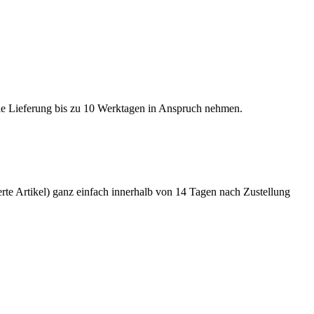
die Lieferung bis zu 10 Werktagen in Anspruch nehmen.
ierte Artikel) ganz einfach innerhalb von 14 Tagen nach Zustellung