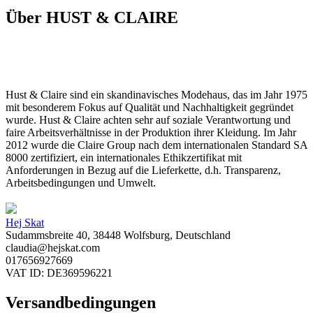
Über HUST & CLAIRE
Hust & Claire sind ein skandinavisches Modehaus, das im Jahr 1975
mit besonderem Fokus auf Qualität und Nachhaltigkeit gegründet
wurde. Hust & Claire achten sehr auf soziale Verantwortung und
faire Arbeitsverhältnisse in der Produktion ihrer Kleidung. Im Jahr
2012 wurde die Claire Group nach dem internationalen Standard SA
8000 zertifiziert, ein internationales Ethikzertifikat mit
Anforderungen in Bezug auf die Lieferkette, d.h. Transparenz,
Arbeitsbedingungen und Umwelt.
Hej Skat
Sudammsbreite 40, 38448 Wolfsburg, Deutschland
claudia@hejskat.com
017656927669
VAT ID: DE369596221
Versandbedingungen