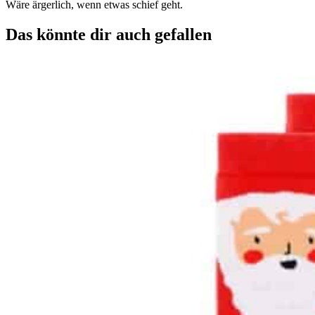
Wäre ärgerlich, wenn etwas schief geht.
Das könnte dir auch gefallen