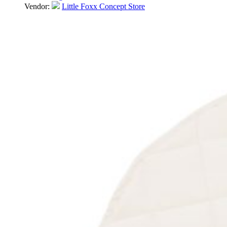
Vendor:
Little Foxx Concept Store