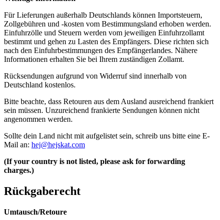
Für Lieferungen außerhalb Deutschlands können Importsteuern,
Zollgebühren und -kosten vom Bestimmungsland erhoben werden.
Einfuhrzölle und Steuern werden vom jeweiligen Einfuhrzollamt
bestimmt und gehen zu Lasten des Empfängers. Diese richten sich
nach den Einfuhrbestimmungen des Empfängerlandes. Nähere
Informationen erhalten Sie bei Ihrem zuständigen Zollamt.
Rücksendungen aufgrund von Widerruf sind innerhalb von
Deutschland kostenlos.
Bitte beachte, dass Retouren aus dem Ausland ausreichend frankiert
sein müssen. Unzureichend frankierte Sendungen können nicht
angenommen werden.
Sollte dein Land nicht mit aufgelistet sein, schreib uns bitte eine E-
Mail an:
hej@hejskat.com
(If your country is not listed, please ask for forwarding
charges.)
Rückgaberecht
Umtausch/Retoure