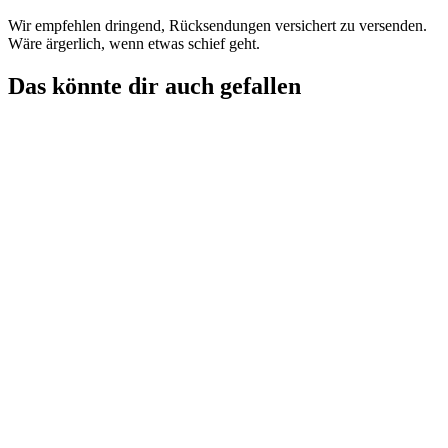
Wir empfehlen dringend, Rücksendungen versichert zu versenden.
Wäre ärgerlich, wenn etwas schief geht.
Das könnte dir auch gefallen