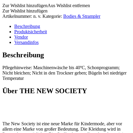
Zur Wishlist hinzufügen
Aus Wishlist entfernen
Zur Wishlist hinzufügen
Artikelnummer:
n. v.
Kategorie:
Bodies & Strampler
Beschreibung
Produktsicherheit
Vendor
Versandinfos
Beschreibung
Pflegehinweise: Maschinenwäsche bis 40ºC, Schonprogramm;
Nicht bleichen; Nicht in den Trockner geben; Bügeln bei niedriger
Temperatur
Über THE NEW SOCIETY
The New Society ist eine neue Marke für Kindermode, aber vor
allem eine Marke von großer Bedeutung. Die Kleidung wird in