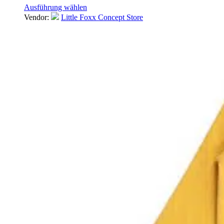
Ausführung wählen
Vendor:
Little Foxx Concept Store