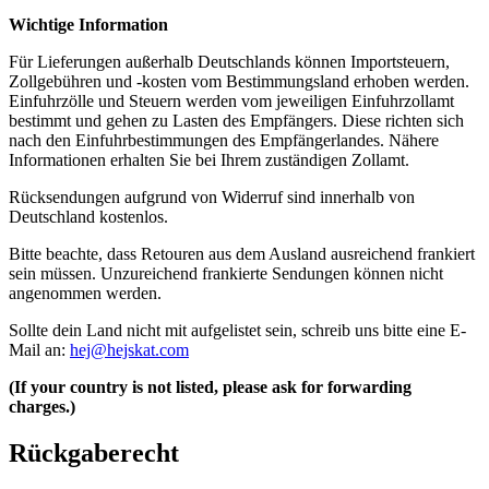
Wichtige Information
Für Lieferungen außerhalb Deutschlands können Importsteuern,
Zollgebühren und -kosten vom Bestimmungsland erhoben werden.
Einfuhrzölle und Steuern werden vom jeweiligen Einfuhrzollamt
bestimmt und gehen zu Lasten des Empfängers. Diese richten sich
nach den Einfuhrbestimmungen des Empfängerlandes. Nähere
Informationen erhalten Sie bei Ihrem zuständigen Zollamt.
Rücksendungen aufgrund von Widerruf sind innerhalb von
Deutschland kostenlos.
Bitte beachte, dass Retouren aus dem Ausland ausreichend frankiert
sein müssen. Unzureichend frankierte Sendungen können nicht
angenommen werden.
Sollte dein Land nicht mit aufgelistet sein, schreib uns bitte eine E-
Mail an:
hej@hejskat.com
(If your country is not listed, please ask for forwarding
charges.)
Rückgaberecht