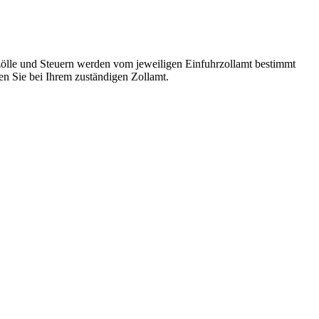
ölle und Steuern werden vom jeweiligen Einfuhrzollamt bestimmt
n Sie bei Ihrem zuständigen Zollamt.