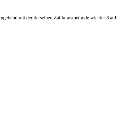
t umgehend mit der derselben Zahlungsmethode wie der Kauf.