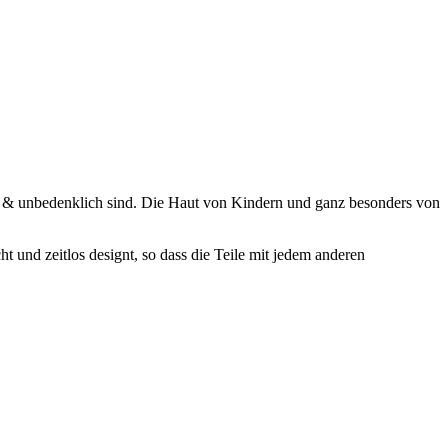
tet & unbedenklich sind. Die Haut von Kindern und ganz besonders von
t und zeitlos designt, so dass die Teile mit jedem anderen