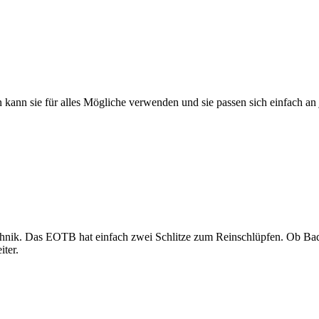
kann sie für alles Mögliche verwenden und sie passen sich einfach an 
nik. Das EOTB hat einfach zwei Schlitze zum Reinschlüpfen. Ob Bade
ter.