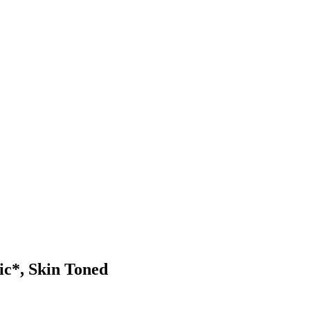
ic*, Skin Toned