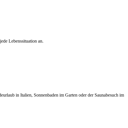
jede Lebenssituation an.
urlaub in Italien, Sonnenbaden im Garten oder der Saunabesuch im