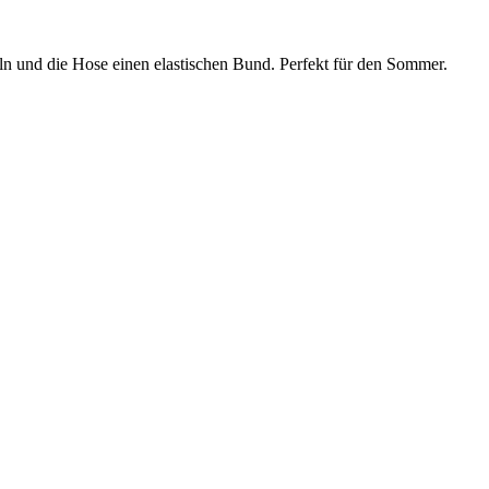
ln und die Hose einen elastischen Bund. Perfekt für den Sommer.