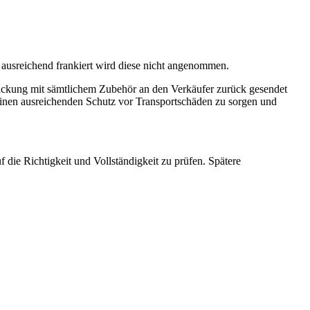
 ausreichend frankiert wird diese nicht angenommen.
ackung mit sämtlichem Zubehör an den Verkäufer zurück gesendet
einen ausreichenden Schutz vor Transportschäden zu sorgen und
die Richtigkeit und Vollständigkeit zu prüfen. Spätere