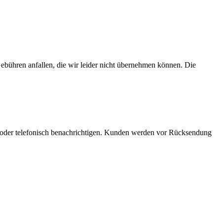
bühren anfallen, die wir leider nicht übernehmen können. Die
 oder telefonisch benachrichtigen. Kunden werden vor Rücksendung