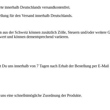
e innerhalb Deutschlands versandkostenfrei.
lung für den Versand innerhalb Deutschlands.
aus der Schweiz können zusätzlich Zölle, Steuern und/oder weitere Ge
wert und können dementsprechend variieren.
 Du uns innerhalb von 7 Tagen nach Erhalt der Bestellung per E-Mail
uns eine schnellstmögliche Zuordnung der Produkte.