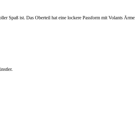
ler Spaß ist. Das Oberteil hat eine lockere Passform mit Volants Ärme
nstler.