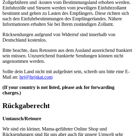
Zollgebühren und -kosten vom Bestimmungsland erhoben werden.
Einfuhrzölle und Steuern werden vom jeweiligen Einfuhrzollamt
bestimmt und gehen zu Lasten des Empfängers. Diese richten sich
nach den Einfuhrbestimmungen des Empfängerlandes. Nähere
Informationen erhalten Sie bei Ihrem zuständigen Zollamt.
Rücksendungen aufgrund von Widerruf sind innerhalb von
Deutschland kostenlos.
Bitte beachte, dass Retouren aus dem Ausland ausreichend frankiert
sein müssen. Unzureichend frankierte Sendungen können nicht
angenommen werden.
Sollte dein Land nicht mit aufgelistet sein, schreib uns bitte eine E-
Mail an:
hej@hejskat.com
(If your country is not listed, please ask for forwarding
charges.)
Rückgaberecht
Umtausch/Retoure
Wir sind ein kleiner, Mama-geführter Online Shop und
Rücksendungen sind für uns aber auch für unsere Umwelt sehr