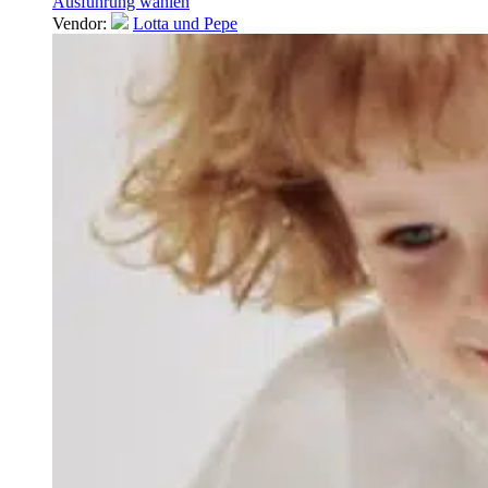
Ausführung wählen
Vendor:
Lotta und Pepe