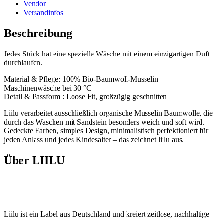
Vendor
Versandinfos
Beschreibung
Jedes Stück hat eine spezielle Wäsche mit einem einzigartigen Duft
durchlaufen.
Material & Pflege: 100% Bio-Baumwoll-Musselin |
Maschinenwäsche bei 30 °C |
Detail & Passform : Loose Fit, großzügig geschnitten
Liilu verarbeitet ausschließlich organische Musselin Baumwolle, die
durch das Waschen mit Sandstein besonders weich und soft wird.
Gedeckte Farben, simples Design, minimalistisch perfektioniert für
jeden Anlass und jedes Kindesalter – das zeichnet liilu aus.
Über LIILU
Liilu ist ein Label aus Deutschland und kreiert zeitlose, nachhaltige