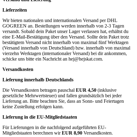
Lieferzeiten
Wir bieten nationalen und internationalen Versand per DHL
GOGREEN an. Bestellungen werden innerhalb von 2-3 Tagen
versandt. Sobald dein Paket unser Lager verlassen hat, erhältst du
eine E-Mail-Bestätigung über den Versand. Sollte dein Paket trotz
bestätigtem Versand nicht innerhalb von maximal fünf Werktagen
(Versand innerhalb von Deutschland) bzw. innerhalb von maximal
vierzehn Werktagen (internationaler Versand) bei dir ankommen,
schicke uns bitte ein Nachricht an
hej@hejskat.com
.
Versandkosten
Lieferung innerhalb Deutschlands
Die Versandkosten betragen pauschal
EUR 4,50
(inklusive
gesetzliche Mehrwertsteuer) und fallen grundsätzlich bei jeder
Lieferung an. Bitte beachten Sie, dass an Sonn- und Feiertagen
keine Zustellung erfolgen kann.
Lieferung in die EU-Mitgliedstaaten
Für Lieferungen in die nachfolgend aufgeführten EU-
Mitgliedstaaten berechnen wir
EUR 8,90
Versandkosten.