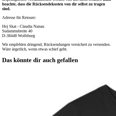
beachte, dass die Rücksendekosten von dir selbst zu tragen
sind.
Adresse für Retoure:
Hej Skat - Claudia Nanau
Sudammsbreite 40
D-38448 Wolfsburg
Wir empfehlen dringend, Rücksendungen versichert zu versenden.
Wäre ärgerlich, wenn etwas schief geht.
Das könnte dir auch gefallen