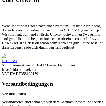
Wenn Ihr auf der Suche nach einer Premium-Lifestyle-Marke seid,
die anders und individuell ist, seid ihr bei CHIO MI genau richtig.
Wir sind laut, bunt und stylisch. Unsere hochwertigen Sweatshirts
sind gemütlich und bequem und stehen für einen coolen Lifestyle.
Unser Ziel ist es, dass du schon beim Anziehen gute Laune hast und
diese Lebensfreude dich durch den Tag begleitet
CHIO MI
Schönhauser Allee 54, 10437 Berlin, Deutschland
info@chiomi-label.com
VAT ID: DE358132179
Versandbedingungen
Versandkosten
Versandkosten sind abhängig von dem Bestimmungsort und werden