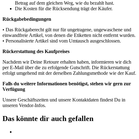
Betrag auf dem gleichen Weg, wie du bezahlt hast.
Die Kosten für die Rücksendung trägt der Käufer.
Rückgabebedingungen
• Das Rückgaberecht gilt nur für ungetragene, ungewaschene und
einwandfreie Artikel, von denen die Etiketten nicht entfernt wurden.
• Personalisierte Artikel sind vom Umtausch ausgeschlossen.
Rückerstattung des Kaufpreises
Nachdem wir Deine Retoure erhalten haben, informieren wir dich
per E-Mail über die zu erfolgende Gutschrift. Die Rückerstattung
erfolgt umgehend mit der derselben Zahlungsmethode wie der Kauf.
Falls du weitere Informationen benötigst, stehen wir gern zur
Verfügung
Unsere Geschäftszeiten und unsere Kontaktdaten findest Du in
unseren Vendor-Infos.
Das könnte dir auch gefallen