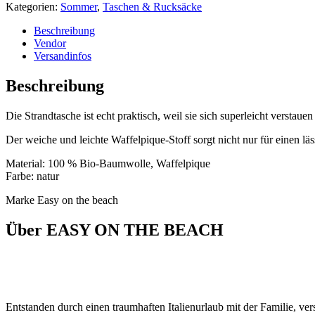
Kategorien:
Sommer
,
Taschen & Rucksäcke
Beschreibung
Vendor
Versandinfos
Beschreibung
Die Strandtasche ist echt praktisch, weil sie sich superleicht verstauen
Der weiche und leichte Waffelpique-Stoff sorgt nicht nur für einen lä
Material: 100 % Bio-Baumwolle, Waffelpique
Farbe: natur
Marke Easy on the beach
Über EASY ON THE BEACH
Entstanden durch einen traumhaften Italienurlaub mit der Familie,