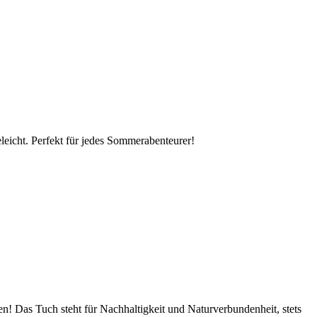
eleicht. Perfekt für jedes Sommerabenteurer!
 Das Tuch steht für Nachhaltigkeit und Naturverbundenheit, stets