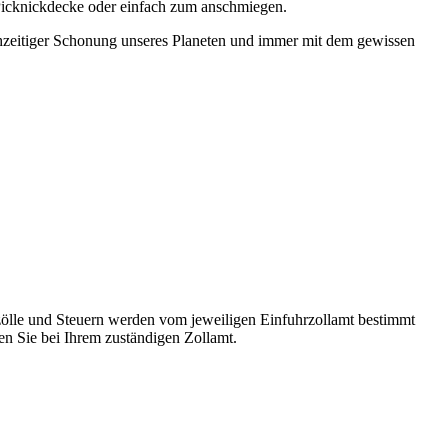
Picknickdecke oder einfach zum anschmiegen.
ichzeitiger Schonung unseres Planeten und immer mit dem gewissen
ölle und Steuern werden vom jeweiligen Einfuhrzollamt bestimmt
n Sie bei Ihrem zuständigen Zollamt.