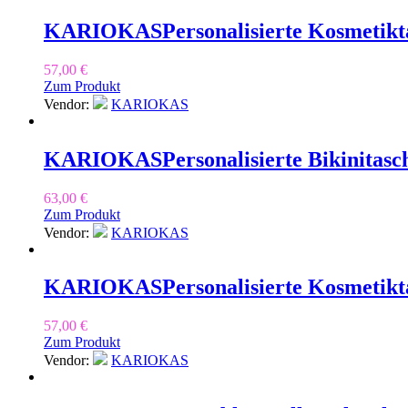
KARIOKAS
Personalisierte Kosmetikt
57,00
€
Zum Produkt
Vendor:
KARIOKAS
KARIOKAS
Personalisierte Bikinitas
63,00
€
Zum Produkt
Vendor:
KARIOKAS
KARIOKAS
Personalisierte Kosmetikt
57,00
€
Zum Produkt
Vendor:
KARIOKAS