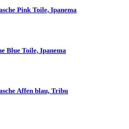
asche Pink Toile, Ipanema
che Blue Toile, Ipanema
asche Affen blau, Tribu