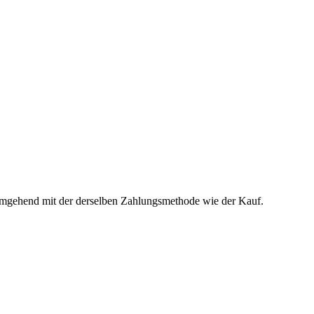
t umgehend mit der derselben Zahlungsmethode wie der Kauf.