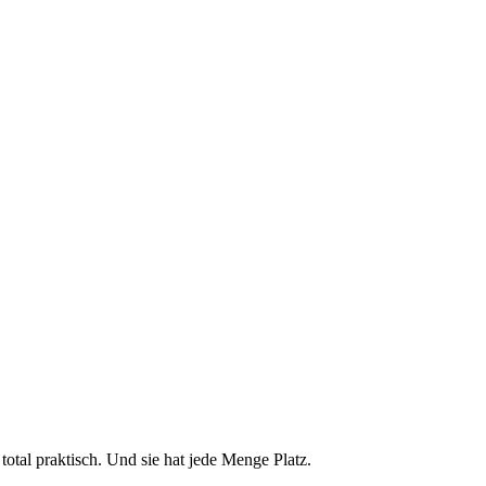
tal praktisch. Und sie hat jede Menge Platz.