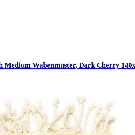
h Medium Wabenmuster, Dark Cherry 140