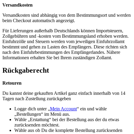
Versandkosten
Versandkosten sind abhängig von dem Bestimmungsort und werden
beim Checkout automatisch angezeigt.
Für Lieferungen außerhalb Deutschlands können Importsteuern,
Zollgebühren und -kosten vom Bestimmungsland erhoben werden.
Einfuhrzölle und Steuern werden vom jeweiligen Einfuhrzollamt
bestimmt und gehen zu Lasten des Empfängers. Diese richten sich
nach den Einfuhrbestimmungen des Empfängerlandes. Nähere
Informationen erhalten Sie bei Ihrem zuständigen Zollamt.
Rückgaberecht
Retouren
Du kannst deine gekauften Artikel ganz einfach innerhalb von 14
Tagen nach Zustellung zurückgeben
Logge dich unter „
Mein Account
“ ein und wähle
„Bestellungen“ im Menü aus.
Wähle „Erstattung“ bei der Bestellung aus der du etwas
zurücksenden möchtest.
Wähle aus ob Du die komplette Bestellung zurücksenden