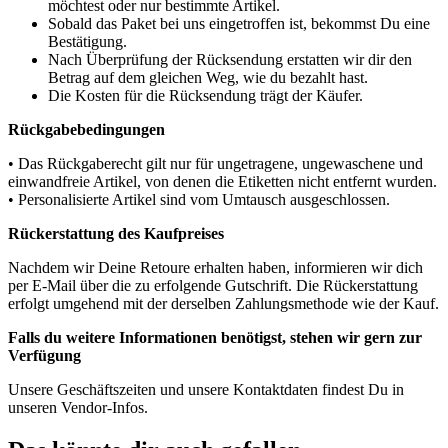
möchtest oder nur bestimmte Artikel.
Sobald das Paket bei uns eingetroffen ist, bekommst Du eine
Bestätigung.
Nach Überprüfung der Rücksendung erstatten wir dir den
Betrag auf dem gleichen Weg, wie du bezahlt hast.
Die Kosten für die Rücksendung trägt der Käufer.
Rückgabebedingungen
• Das Rückgaberecht gilt nur für ungetragene, ungewaschene und
einwandfreie Artikel, von denen die Etiketten nicht entfernt wurden.
• Personalisierte Artikel sind vom Umtausch ausgeschlossen.
Rückerstattung des Kaufpreises
Nachdem wir Deine Retoure erhalten haben, informieren wir dich
per E-Mail über die zu erfolgende Gutschrift. Die Rückerstattung
erfolgt umgehend mit der derselben Zahlungsmethode wie der Kauf.
Falls du weitere Informationen benötigst, stehen wir gern zur
Verfügung
Unsere Geschäftszeiten und unsere Kontaktdaten findest Du in
unseren Vendor-Infos.