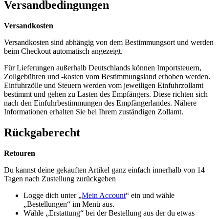
Versandbedingungen
Versandkosten
Versandkosten sind abhängig von dem Bestimmungsort und werden
beim Checkout automatisch angezeigt.
Für Lieferungen außerhalb Deutschlands können Importsteuern,
Zollgebühren und -kosten vom Bestimmungsland erhoben werden.
Einfuhrzölle und Steuern werden vom jeweiligen Einfuhrzollamt
bestimmt und gehen zu Lasten des Empfängers. Diese richten sich
nach den Einfuhrbestimmungen des Empfängerlandes. Nähere
Informationen erhalten Sie bei Ihrem zuständigen Zollamt.
Rückgaberecht
Retouren
Du kannst deine gekauften Artikel ganz einfach innerhalb von 14
Tagen nach Zustellung zurückgeben
Logge dich unter „
Mein Account
“ ein und wähle
„Bestellungen“ im Menü aus.
Wähle „Erstattung“ bei der Bestellung aus der du etwas