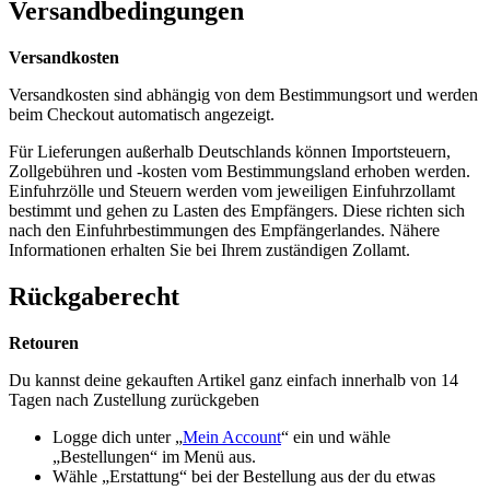
Versandbedingungen
Versandkosten
Versandkosten sind abhängig von dem Bestimmungsort und werden
beim Checkout automatisch angezeigt.
Für Lieferungen außerhalb Deutschlands können Importsteuern,
Zollgebühren und -kosten vom Bestimmungsland erhoben werden.
Einfuhrzölle und Steuern werden vom jeweiligen Einfuhrzollamt
bestimmt und gehen zu Lasten des Empfängers. Diese richten sich
nach den Einfuhrbestimmungen des Empfängerlandes. Nähere
Informationen erhalten Sie bei Ihrem zuständigen Zollamt.
Rückgaberecht
Retouren
Du kannst deine gekauften Artikel ganz einfach innerhalb von 14
Tagen nach Zustellung zurückgeben
Logge dich unter „
Mein Account
“ ein und wähle
„Bestellungen“ im Menü aus.
Wähle „Erstattung“ bei der Bestellung aus der du etwas