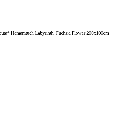
uta* Hamamtuch Labyrinth, Fuchsia Flower 200x100cm