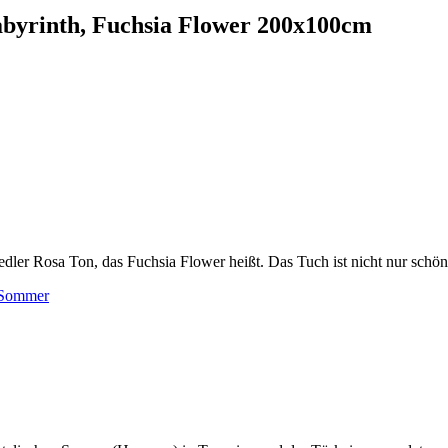
yrinth, Fuchsia Flower 200x100cm
 edler Rosa Ton, das Fuchsia Flower heißt. Das Tuch ist nicht nur schö
Sommer