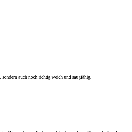
n, sondern auch noch richtig weich und saugfähig.