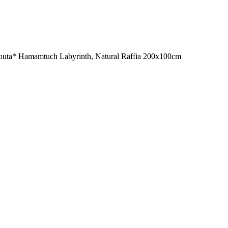
uta* Hamamtuch Labyrinth, Natural Raffia 200x100cm