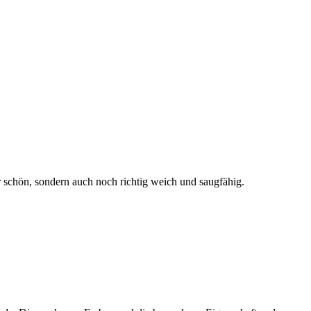
ur schön, sondern auch noch richtig weich und saugfähig.