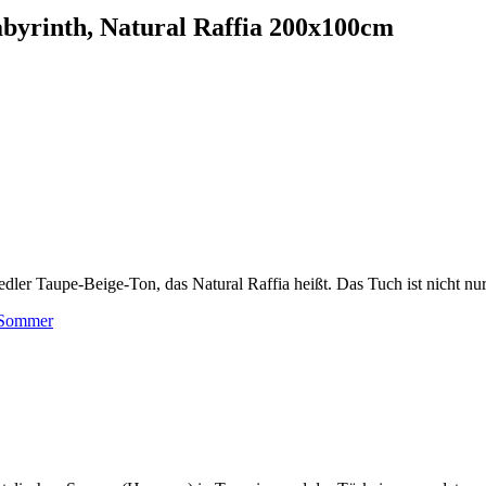
yrinth, Natural Raffia 200x100cm
 edler Taupe-Beige-Ton, das Natural Raffia heißt. Das Tuch ist nicht n
Sommer