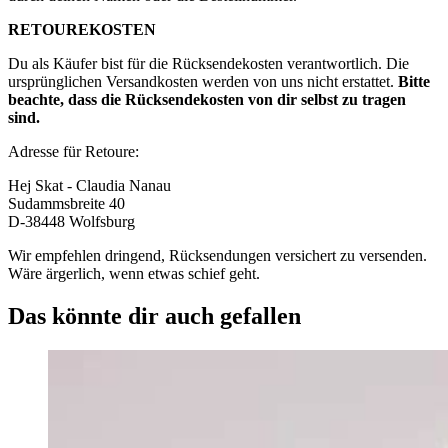
RETOUREKOSTEN
Du als Käufer bist für die Rücksendekosten verantwortlich. Die
ursprünglichen Versandkosten werden von uns nicht erstattet.
Bitte
beachte, dass die Rücksendekosten von dir selbst zu tragen
sind.
Adresse für Retoure:
Hej Skat - Claudia Nanau
Sudammsbreite 40
D-38448 Wolfsburg
Wir empfehlen dringend, Rücksendungen versichert zu versenden.
Wäre ärgerlich, wenn etwas schief geht.
Das könnte dir auch gefallen