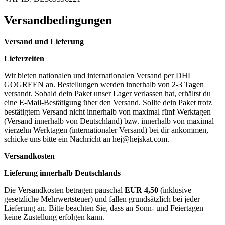
Versandbedingungen
Versand und Lieferung
Lieferzeiten
Wir bieten nationalen und internationalen Versand per DHL
GOGREEN an. Bestellungen werden innerhalb von 2-3 Tagen
versandt. Sobald dein Paket unser Lager verlassen hat, erhältst du
eine E-Mail-Bestätigung über den Versand. Sollte dein Paket trotz
bestätigtem Versand nicht innerhalb von maximal fünf Werktagen
(Versand innerhalb von Deutschland) bzw. innerhalb von maximal
vierzehn Werktagen (internationaler Versand) bei dir ankommen,
schicke uns bitte ein Nachricht an
hej@hejskat.com
.
Versandkosten
Lieferung innerhalb Deutschlands
Die Versandkosten betragen pauschal
EUR 4,50
(inklusive
gesetzliche Mehrwertsteuer) und fallen grundsätzlich bei jeder
Lieferung an. Bitte beachten Sie, dass an Sonn- und Feiertagen
keine Zustellung erfolgen kann.