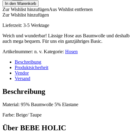
In den Warenkorb
Zur Wishlist hinzufügen
Aus Wishlist entfernen
Zur Wishlist hinzufügen
Lieferzeit:
3-5 Werktage
Weich und wunderbar! Lässige Hose aus Baumwolle und deshalb
auch mega bequem. Für uns ein ganzjähriges Basic.
Artikelnummer:
n. v.
Kategorie:
Hosen
Beschreibung
Produktsicherheit
Vendor
Versand
Beschreibung
Material: 95% Baumwolle 5% Elastane
Farbe: Beige/ Taupe
Über BEBE HOLIC