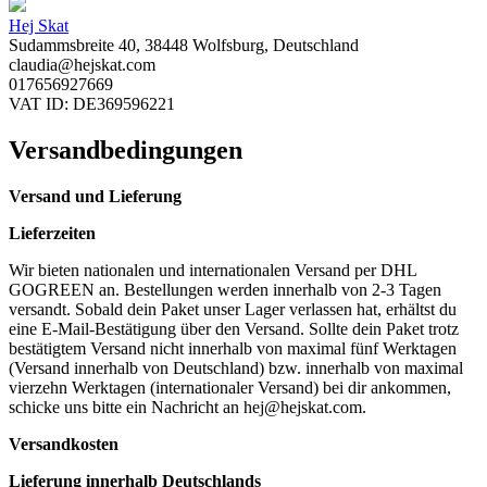
Hej Skat
Sudammsbreite 40, 38448 Wolfsburg, Deutschland
claudia@hejskat.com
017656927669
VAT ID: DE369596221
Versandbedingungen
Versand und Lieferung
Lieferzeiten
Wir bieten nationalen und internationalen Versand per DHL
GOGREEN an. Bestellungen werden innerhalb von 2-3 Tagen
versandt. Sobald dein Paket unser Lager verlassen hat, erhältst du
eine E-Mail-Bestätigung über den Versand. Sollte dein Paket trotz
bestätigtem Versand nicht innerhalb von maximal fünf Werktagen
(Versand innerhalb von Deutschland) bzw. innerhalb von maximal
vierzehn Werktagen (internationaler Versand) bei dir ankommen,
schicke uns bitte ein Nachricht an
hej@hejskat.com
.
Versandkosten
Lieferung innerhalb Deutschlands