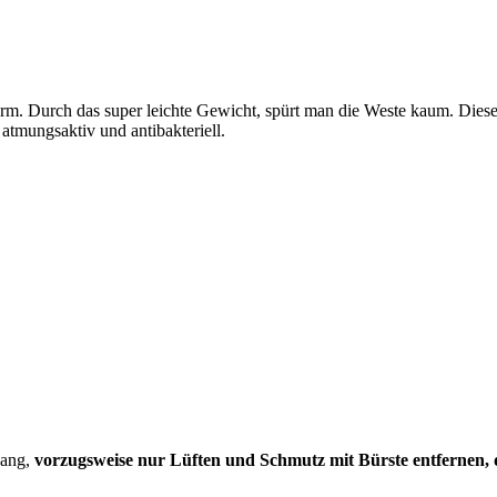
. Durch das super leichte Gewicht, spürt man die Weste kaum. Diese e
 atmungsaktiv und antibakteriell.
gang,
vorzugsweise nur Lüften und Schmutz mit Bürste entfernen, 