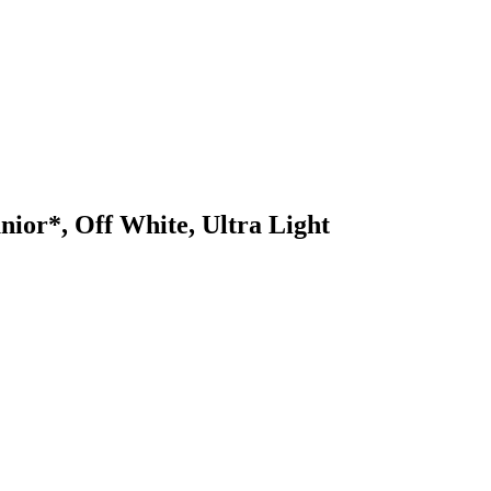
ior*, Off White, Ultra Light