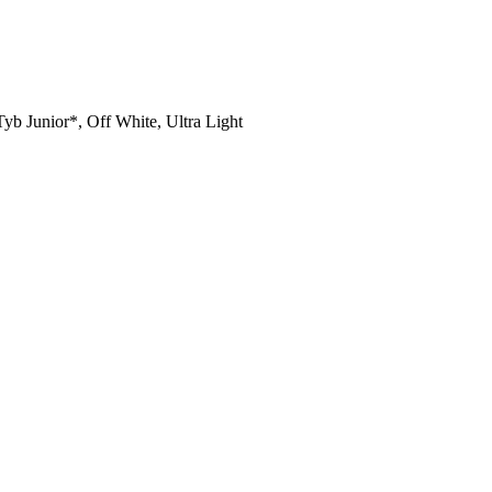
 Junior*, Off White, Ultra Light