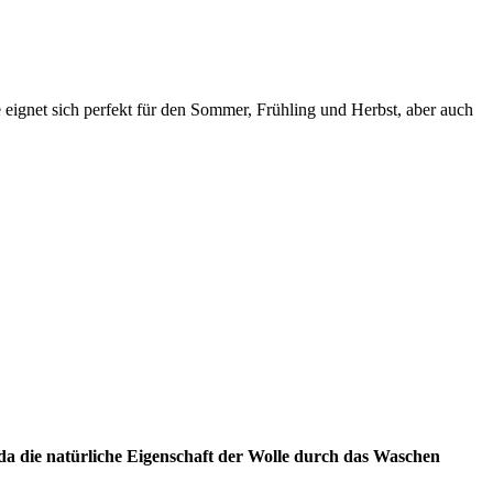
ignet sich perfekt für den Sommer, Frühling und Herbst, aber auch
da die natürliche Eigenschaft der Wolle durch das Waschen