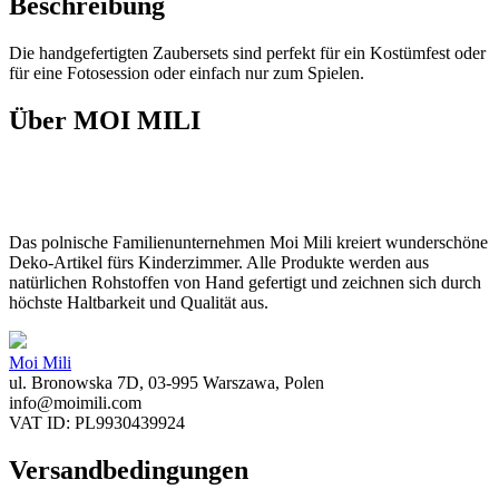
Beschreibung
Die handgefertigten Zaubersets sind perfekt für ein Kostümfest oder
für eine Fotosession oder einfach nur zum Spielen.
Über MOI MILI
Das polnische Familienunternehmen Moi Mili kreiert wunderschöne
Deko-Artikel fürs Kinderzimmer. Alle Produkte werden aus
natürlichen Rohstoffen von Hand gefertigt und zeichnen sich durch
höchste Haltbarkeit und Qualität aus.
Moi Mili
ul. Bronowska 7D, 03-995 Warszawa, Polen
info@moimili.com
VAT ID: PL9930439924
Versandbedingungen