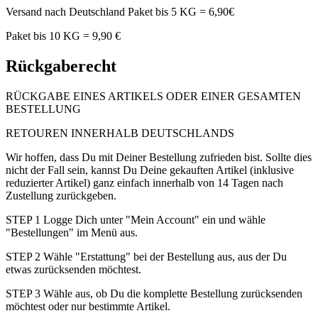
Versand nach Deutschland Paket bis 5 KG = 6,90€
Paket bis 10 KG = 9,90 €
Rückgaberecht
RÜCKGABE EINES ARTIKELS ODER EINER GESAMTEN
BESTELLUNG
RETOUREN INNERHALB DEUTSCHLANDS
Wir hoffen, dass Du mit Deiner Bestellung zufrieden bist. Sollte dies
nicht der Fall sein, kannst Du Deine gekauften Artikel (inklusive
reduzierter Artikel) ganz einfach innerhalb von 14 Tagen nach
Zustellung zurückgeben.
STEP 1 Logge Dich unter "Mein Account" ein und wähle
"Bestellungen" im Menü aus.
STEP 2 Wähle "Erstattung" bei der Bestellung aus, aus der Du
etwas zurücksenden möchtest.
STEP 3 Wähle aus, ob Du die komplette Bestellung zurücksenden
möchtest oder nur bestimmte Artikel.