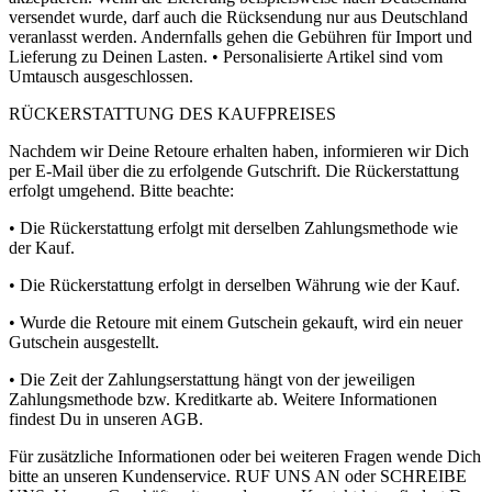
versendet wurde, darf auch die Rücksendung nur aus Deutschland
veranlasst werden. Andernfalls gehen die Gebühren für Import und
Lieferung zu Deinen Lasten. • Personalisierte Artikel sind vom
Umtausch ausgeschlossen.
RÜCKERSTATTUNG DES KAUFPREISES
Nachdem wir Deine Retoure erhalten haben, informieren wir Dich
per E-Mail über die zu erfolgende Gutschrift. Die Rückerstattung
erfolgt umgehend. Bitte beachte:
• Die Rückerstattung erfolgt mit derselben Zahlungsmethode wie
der Kauf.
• Die Rückerstattung erfolgt in derselben Währung wie der Kauf.
• Wurde die Retoure mit einem Gutschein gekauft, wird ein neuer
Gutschein ausgestellt.
• Die Zeit der Zahlungserstattung hängt von der jeweiligen
Zahlungsmethode bzw. Kreditkarte ab. Weitere Informationen
findest Du in unseren AGB.
Für zusätzliche Informationen oder bei weiteren Fragen wende Dich
bitte an unseren Kundenservice. RUF UNS AN oder SCHREIBE