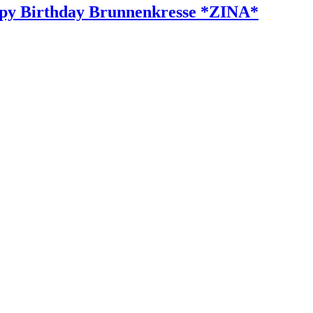
appy Birthday Brunnenkresse *ZINA*