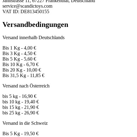
Jahnstrasse 11, 67227 Frankenthal, Deutschland
service@scandictoys.com
VAT ID: DE813450155
Versandbedingungen
Versand innerhalb Deutschlands
Bis 1 Kg - 4,00 €
Bis 3 Kg - 4,50 €
Bis 5 Kg - 5,60 €
Bis 10 Kg - 6,70 €
Bis 20 Kg - 10,00 €
Bis 31,5 Kg - 11,85 €
Versand nach Österreich
bis 5 kg - 16,90 €
bis 10 kg - 19,40 €
bis 15 kg - 21,90 €
bis 25 kg - 26,90 €
Versand in die Schweiz
Bis 5 Kg - 19,50 €