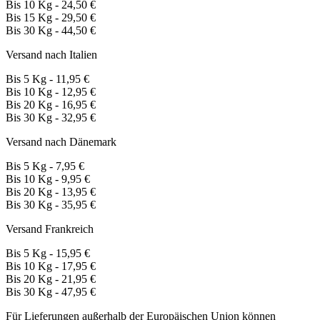
Bis 10 Kg - 24,50 €
Bis 15 Kg - 29,50 €
Bis 30 Kg - 44,50 €
Versand nach Italien
Bis 5 Kg - 11,95 €
Bis 10 Kg - 12,95 €
Bis 20 Kg - 16,95 €
Bis 30 Kg - 32,95 €
Versand nach Dänemark
Bis 5 Kg - 7,95 €
Bis 10 Kg - 9,95 €
Bis 20 Kg - 13,95 €
Bis 30 Kg - 35,95 €
Versand Frankreich
Bis 5 Kg - 15,95 €
Bis 10 Kg - 17,95 €
Bis 20 Kg - 21,95 €
Bis 30 Kg - 47,95 €
Für Lieferungen außerhalb der Europäischen Union können