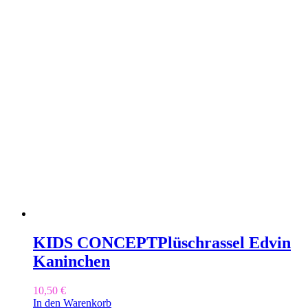
KIDS CONCEPT
Plüschrassel Edvin
Kaninchen
10,50
€
In den Warenkorb