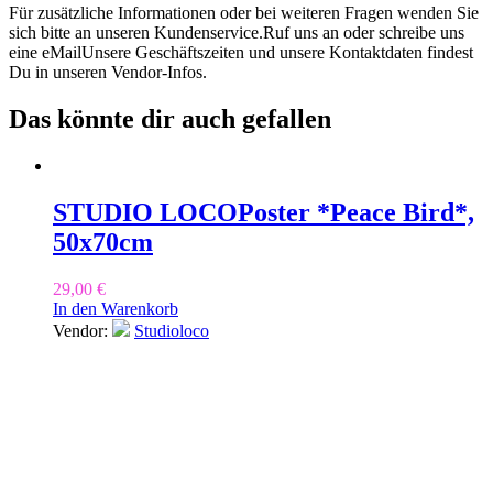
Für zusätzliche Informationen oder bei weiteren Fragen wenden Sie
sich bitte an unseren Kundenservice.Ruf uns an oder schreibe uns
eine eMailUnsere Geschäftszeiten und unsere Kontaktdaten findest
Du in unseren Vendor-Infos.
Das könnte dir auch gefallen
STUDIO LOCO
Poster *Peace Bird*,
50x70cm
29,00
€
In den Warenkorb
Vendor:
Studioloco