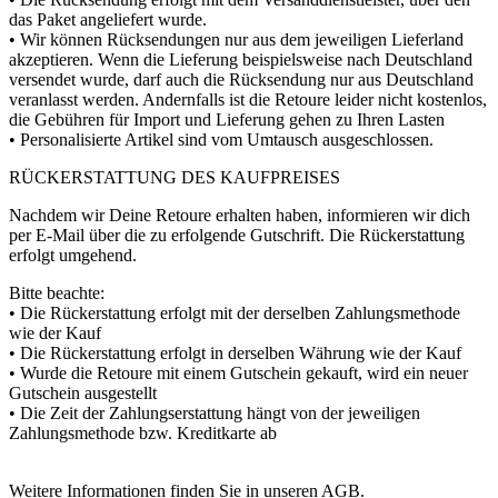
das Paket angeliefert wurde.
• Wir können Rücksendungen nur aus dem jeweiligen Lieferland
akzeptieren. Wenn die Lieferung beispielsweise nach Deutschland
versendet wurde, darf auch die Rücksendung nur aus Deutschland
veranlasst werden. Andernfalls ist die Retoure leider nicht kostenlos,
die Gebühren für Import und Lieferung gehen zu Ihren Lasten
• Personalisierte Artikel sind vom Umtausch ausgeschlossen.
RÜCKERSTATTUNG DES KAUFPREISES
Nachdem wir Deine Retoure erhalten haben, informieren wir dich
per E-Mail über die zu erfolgende Gutschrift. Die Rückerstattung
erfolgt umgehend.
Bitte beachte:
• Die Rückerstattung erfolgt mit der derselben Zahlungsmethode
wie der Kauf
• Die Rückerstattung erfolgt in derselben Währung wie der Kauf
• Wurde die Retoure mit einem Gutschein gekauft, wird ein neuer
Gutschein ausgestellt
• Die Zeit der Zahlungserstattung hängt von der jeweiligen
Zahlungsmethode bzw. Kreditkarte ab
Weitere Informationen finden Sie in unseren AGB.