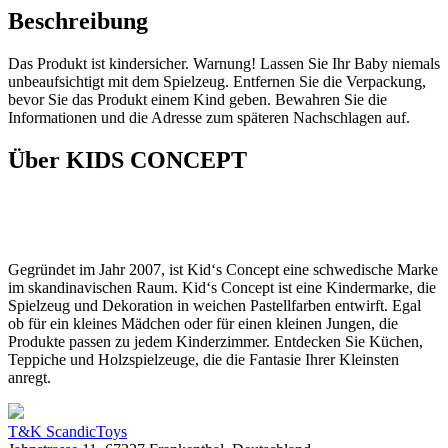
Beschreibung
Das Produkt ist kindersicher. Warnung! Lassen Sie Ihr Baby niemals
unbeaufsichtigt mit dem Spielzeug. Entfernen Sie die Verpackung,
bevor Sie das Produkt einem Kind geben. Bewahren Sie die
Informationen und die Adresse zum späteren Nachschlagen auf.
Über KIDS CONCEPT
Gegründet im Jahr 2007, ist Kid‘s Concept eine schwedische Marke
im skandinavischen Raum. Kid‘s Concept ist eine Kindermarke, die
Spielzeug und Dekoration in weichen Pastellfarben entwirft. Egal
ob für ein kleines Mädchen oder für einen kleinen Jungen, die
Produkte passen zu jedem Kinderzimmer. Entdecken Sie Küchen,
Teppiche und Holzspielzeuge, die die Fantasie Ihrer Kleinsten
anregt.
T&K ScandicToys