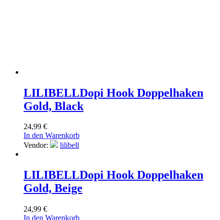
LILIBELL
Dopi Hook Doppelhaken
Gold, Black
24,99
€
In den Warenkorb
Vendor:
lilibell
LILIBELL
Dopi Hook Doppelhaken
Gold, Beige
24,99
€
In den Warenkorb