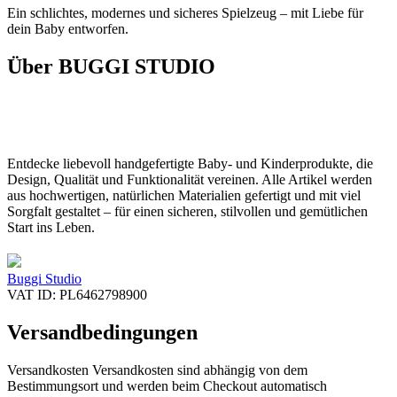
Ein schlichtes, modernes und sicheres Spielzeug – mit Liebe für
dein Baby entworfen.
Über BUGGI STUDIO
Entdecke liebevoll handgefertigte Baby- und Kinderprodukte, die
Design, Qualität und Funktionalität vereinen. Alle Artikel werden
aus hochwertigen, natürlichen Materialien gefertigt und mit viel
Sorgfalt gestaltet – für einen sicheren, stilvollen und gemütlichen
Start ins Leben.
Buggi Studio
VAT ID: PL6462798900
Versandbedingungen
Versandkosten Versandkosten sind abhängig von dem
Bestimmungsort und werden beim Checkout automatisch