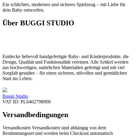
Ein schlichtes, modernes und sicheres Spielzeug – mit Liebe für
dein Baby entworfen.
Über BUGGI STUDIO
Entdecke liebevoll handgefertigte Baby- und Kinderprodukte, die
Design, Qualität und Funktionalität vereinen. Alle Artikel werden
aus hochwertigen, natürlichen Materialien gefertigt und mit viel
Sorgfalt gestaltet – für einen sicheren, stilvollen und gemütlichen
Start ins Leben.
Buggi Studio
VAT ID: PL6462798900
Versandbedingungen
Versandkosten Versandkosten sind abhängig von dem
Bestimmungsort und werden beim Checkout automatisch