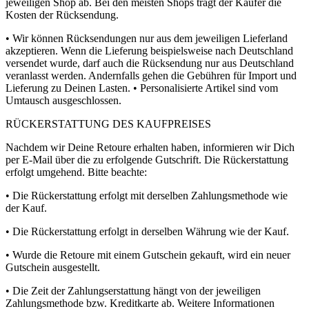
jeweiligen Shop ab. Bei den meisten Shops trägt der Käufer die
Kosten der Rücksendung.
• Wir können Rücksendungen nur aus dem jeweiligen Lieferland
akzeptieren. Wenn die Lieferung beispielsweise nach Deutschland
versendet wurde, darf auch die Rücksendung nur aus Deutschland
veranlasst werden. Andernfalls gehen die Gebühren für Import und
Lieferung zu Deinen Lasten. • Personalisierte Artikel sind vom
Umtausch ausgeschlossen.
RÜCKERSTATTUNG DES KAUFPREISES
Nachdem wir Deine Retoure erhalten haben, informieren wir Dich
per E-Mail über die zu erfolgende Gutschrift. Die Rückerstattung
erfolgt umgehend. Bitte beachte:
• Die Rückerstattung erfolgt mit derselben Zahlungsmethode wie
der Kauf.
• Die Rückerstattung erfolgt in derselben Währung wie der Kauf.
• Wurde die Retoure mit einem Gutschein gekauft, wird ein neuer
Gutschein ausgestellt.
• Die Zeit der Zahlungserstattung hängt von der jeweiligen
Zahlungsmethode bzw. Kreditkarte ab. Weitere Informationen