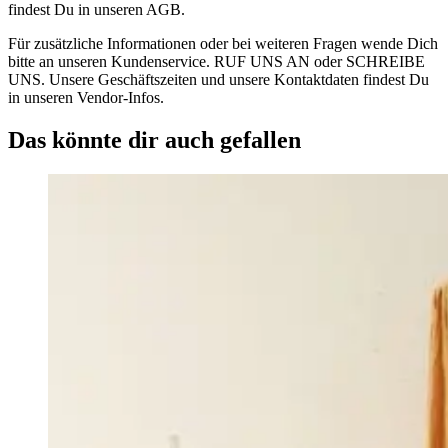
findest Du in unseren AGB.
Für zusätzliche Informationen oder bei weiteren Fragen wende Dich
bitte an unseren Kundenservice. RUF UNS AN oder SCHREIBE
UNS. Unsere Geschäftszeiten und unsere Kontaktdaten findest Du
in unseren Vendor-Infos.
Das könnte dir auch gefallen