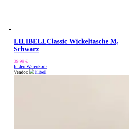
LILIBELL
Classic Wickeltasche M,
Schwarz
39,99
€
In den Warenkorb
Vendor:
lilibell