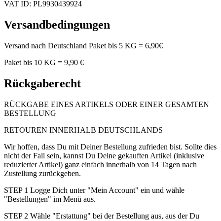
VAT ID: PL9930439924
Versandbedingungen
Versand nach Deutschland Paket bis 5 KG = 6,90€
Paket bis 10 KG = 9,90 €
Rückgaberecht
RÜCKGABE EINES ARTIKELS ODER EINER GESAMTEN
BESTELLUNG
RETOUREN INNERHALB DEUTSCHLANDS
Wir hoffen, dass Du mit Deiner Bestellung zufrieden bist. Sollte dies
nicht der Fall sein, kannst Du Deine gekauften Artikel (inklusive
reduzierter Artikel) ganz einfach innerhalb von 14 Tagen nach
Zustellung zurückgeben.
STEP 1 Logge Dich unter "Mein Account" ein und wähle
"Bestellungen" im Menü aus.
STEP 2 Wähle "Erstattung" bei der Bestellung aus, aus der Du