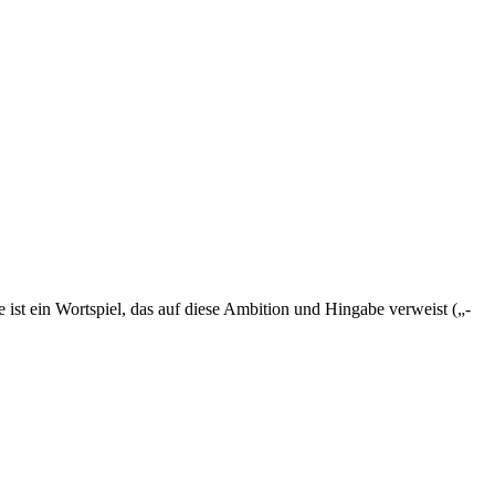
st ein Wortspiel, das auf diese Ambition und Hingabe verweist („-