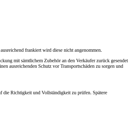
 ausreichend frankiert wird diese nicht angenommen.
ackung mit sämtlichem Zubehör an den Verkäufer zurück gesendet
einen ausreichenden Schutz vor Transportschäden zu sorgen und
die Richtigkeit und Vollständigkeit zu prüfen. Spätere