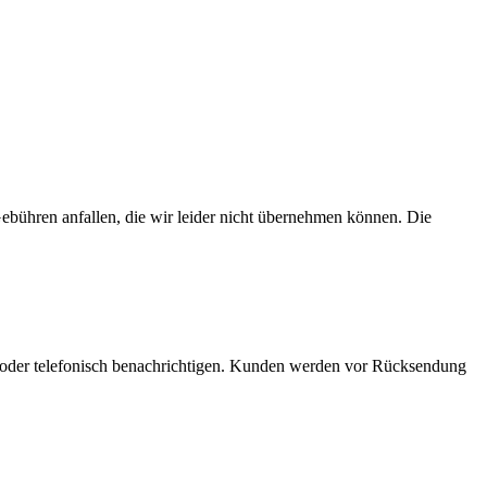
bühren anfallen, die wir leider nicht übernehmen können. Die
 oder telefonisch benachrichtigen. Kunden werden vor Rücksendung