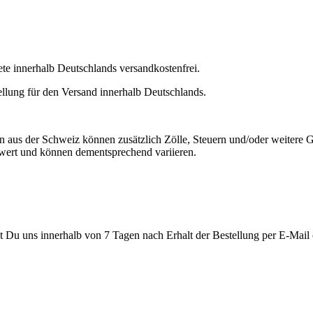
e innerhalb Deutschlands versandkostenfrei.
lung für den Versand innerhalb Deutschlands.
aus der Schweiz können zusätzlich Zölle, Steuern und/oder weitere Ge
wert und können dementsprechend variieren.
 Du uns innerhalb von 7 Tagen nach Erhalt der Bestellung per E-Mail