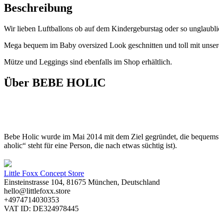
Beschreibung
Wir lieben Luftballons ob auf dem Kindergeburstag oder so unglaubli
Mega bequem im Baby oversized Look geschnitten und toll mit unser
Mütze und Leggings sind ebenfalls im Shop erhältlich.
Über BEBE HOLIC
Bebe Holic wurde im Mai 2014 mit dem Ziel gegründet, die bequemste
aholic“ steht für eine Person, die nach etwas süchtig ist).
Little Foxx Concept Store
Einsteinstrasse 104, 81675 München, Deutschland
hello@littlefoxx.store
+4974714030353
VAT ID: DE324978445