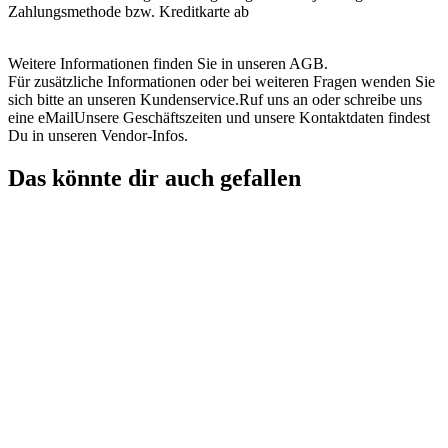
Zahlungsmethode bzw. Kreditkarte ab
Weitere Informationen finden Sie in unseren AGB.
Für zusätzliche Informationen oder bei weiteren Fragen wenden Sie
sich bitte an unseren Kundenservice.Ruf uns an oder schreibe uns
eine eMailUnsere Geschäftszeiten und unsere Kontaktdaten findest
Du in unseren Vendor-Infos.
Das könnte dir auch gefallen