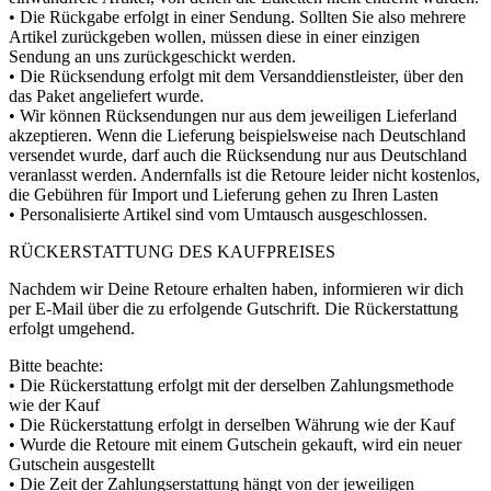
• Die Rückgabe erfolgt in einer Sendung. Sollten Sie also mehrere
Artikel zurückgeben wollen, müssen diese in einer einzigen
Sendung an uns zurückgeschickt werden.
• Die Rücksendung erfolgt mit dem Versanddienstleister, über den
das Paket angeliefert wurde.
• Wir können Rücksendungen nur aus dem jeweiligen Lieferland
akzeptieren. Wenn die Lieferung beispielsweise nach Deutschland
versendet wurde, darf auch die Rücksendung nur aus Deutschland
veranlasst werden. Andernfalls ist die Retoure leider nicht kostenlos,
die Gebühren für Import und Lieferung gehen zu Ihren Lasten
• Personalisierte Artikel sind vom Umtausch ausgeschlossen.
RÜCKERSTATTUNG DES KAUFPREISES
Nachdem wir Deine Retoure erhalten haben, informieren wir dich
per E-Mail über die zu erfolgende Gutschrift. Die Rückerstattung
erfolgt umgehend.
Bitte beachte:
• Die Rückerstattung erfolgt mit der derselben Zahlungsmethode
wie der Kauf
• Die Rückerstattung erfolgt in derselben Währung wie der Kauf
• Wurde die Retoure mit einem Gutschein gekauft, wird ein neuer
Gutschein ausgestellt
• Die Zeit der Zahlungserstattung hängt von der jeweiligen