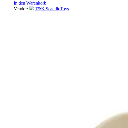
In den Warenkorb
Vendor:
T&K ScandicToys