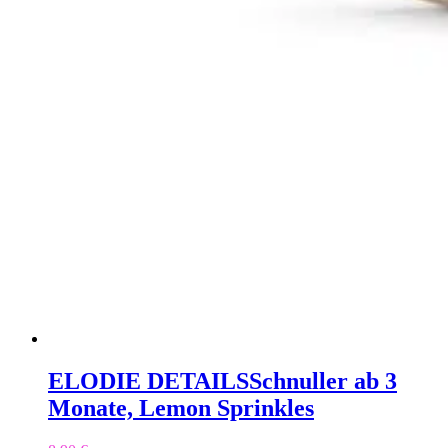
ELODIE DETAILS
Schnuller ab 3
Monate, Lemon Sprinkles