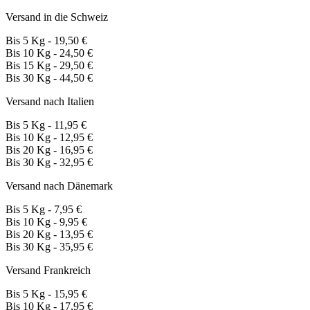
Versand in die Schweiz
Bis 5 Kg - 19,50 €
Bis 10 Kg - 24,50 €
Bis 15 Kg - 29,50 €
Bis 30 Kg - 44,50 €
Versand nach Italien
Bis 5 Kg - 11,95 €
Bis 10 Kg - 12,95 €
Bis 20 Kg - 16,95 €
Bis 30 Kg - 32,95 €
Versand nach Dänemark
Bis 5 Kg - 7,95 €
Bis 10 Kg - 9,95 €
Bis 20 Kg - 13,95 €
Bis 30 Kg - 35,95 €
Versand Frankreich
Bis 5 Kg - 15,95 €
Bis 10 Kg - 17,95 €