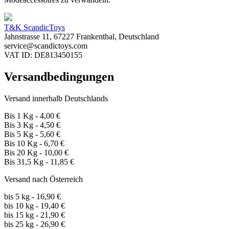
T&K ScandicToys
Jahnstrasse 11, 67227 Frankenthal, Deutschland
service@scandictoys.com
VAT ID: DE813450155
Versandbedingungen
Versand innerhalb Deutschlands
Bis 1 Kg - 4,00 €
Bis 3 Kg - 4,50 €
Bis 5 Kg - 5,60 €
Bis 10 Kg - 6,70 €
Bis 20 Kg - 10,00 €
Bis 31,5 Kg - 11,85 €
Versand nach Österreich
bis 5 kg - 16,90 €
bis 10 kg - 19,40 €
bis 15 kg - 21,90 €
bis 25 kg - 26,90 €