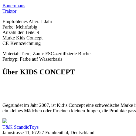
Bauernhaus
Traktor
Empfohlenes Alter: 1 Jahr
Farbe: Mehrfarbig
Anzahl der Teile: 9
Marke Kids Concept
CE-Kennzeichnung
Material: Tiere, Zaun: FSC-zertifizierte Buche.
Farbtyp: Farbe auf Wasserbasis
Über KIDS CONCEPT
Gegründet im Jahr 2007, ist Kid‘s Concept eine schwedische Marke i
ein kleines Mädchen oder für einen kleinen Jungen, die Produkte pas
T&K ScandicToys
Jahnstrasse 11, 67227 Frankenthal, Deutschland