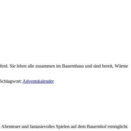
Pferd. Sie leben alle zusammen im Bauernhaus und sind bereit, Wärme
Schlagwort:
Adventskalender
e Abenteuer und fantasievolles Spielen auf dem Bauernhof ermöglicht.